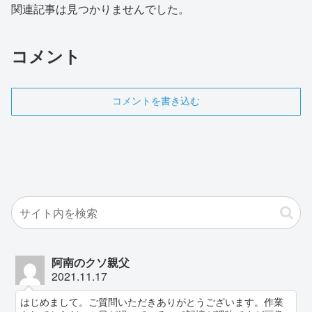
関連記事は見つかりませんでした。
コメント
コメントを書き込む
阿南のクソ親父
2021.11.17
はじめまして。ご質問いただきありがとうございます。作業