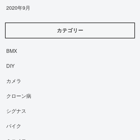
2020年9月
カテゴリー
BMX
DIY
カメラ
クローン病
シグナス
バイク