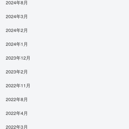
2024年8月
2024年3月
2024年2月
2024年1月
2023年12月
2023年2月
2022年11月
2022年8月
2022年4月
2022年3月