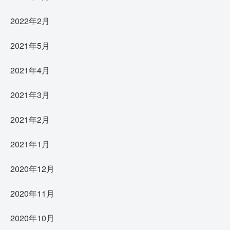
2022年2月
2021年5月
2021年4月
2021年3月
2021年2月
2021年1月
2020年12月
2020年11月
2020年10月