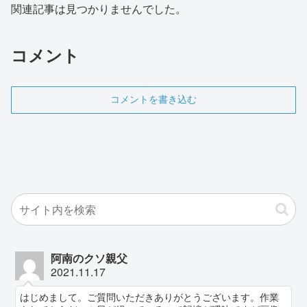
関連記事は見つかりませんでした。
コメント
コメントを書き込む
阿南のクソ親父
2021.11.17
はじめまして。ご質問いただきありがとうございます。作業