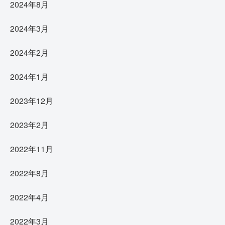
2024年8月
2024年3月
2024年2月
2024年1月
2023年12月
2023年2月
2022年11月
2022年8月
2022年4月
2022年3月