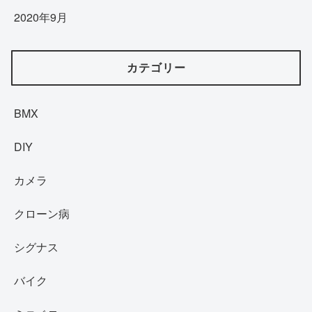
2020年9月
カテゴリー
BMX
DIY
カメラ
クローン病
シグナス
バイク