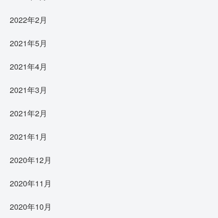
2022年2月
2021年5月
2021年4月
2021年3月
2021年2月
2021年1月
2020年12月
2020年11月
2020年10月