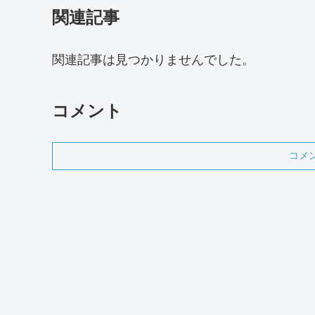
関連記事
関連記事は見つかりませんでした。
コメント
コメ