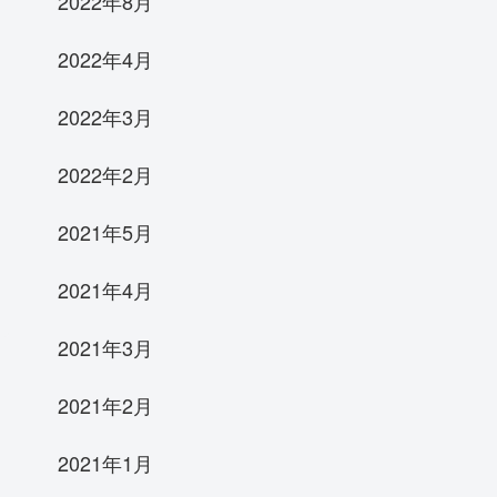
2022年8月
2022年4月
2022年3月
2022年2月
2021年5月
2021年4月
2021年3月
2021年2月
2021年1月