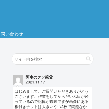
お問い合わせ
阿南のクソ親父
2021.11.17
はじめまして。ご質問いただきありがとう
ございます。作業をしてからだいぶ日が経
っているので記憶が曖昧ですが画像にある
板付きナットは大きいやつ2枚で問題なか