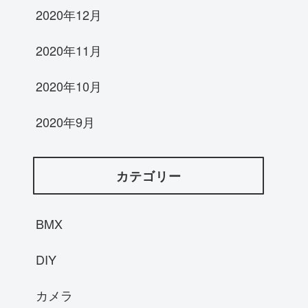
2020年12月
2020年11月
2020年10月
2020年9月
カテゴリー
BMX
DIY
カメラ