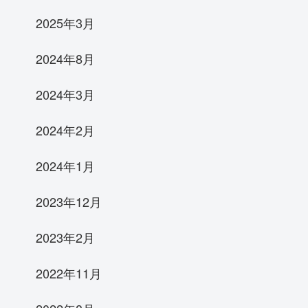
2025年3月
2024年8月
2024年3月
2024年2月
2024年1月
2023年12月
2023年2月
2022年11月