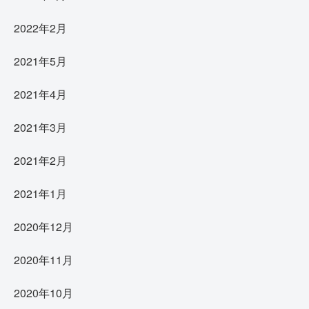
2022年2月
2021年5月
2021年4月
2021年3月
2021年2月
2021年1月
2020年12月
2020年11月
2020年10月