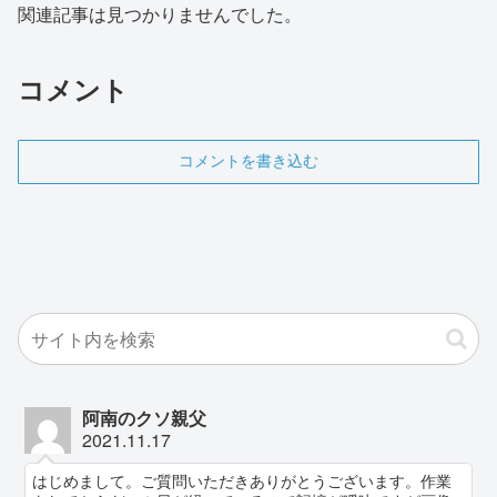
関連記事は見つかりませんでした。
コメント
コメントを書き込む
阿南のクソ親父
2021.11.17
はじめまして。ご質問いただきありがとうございます。作業