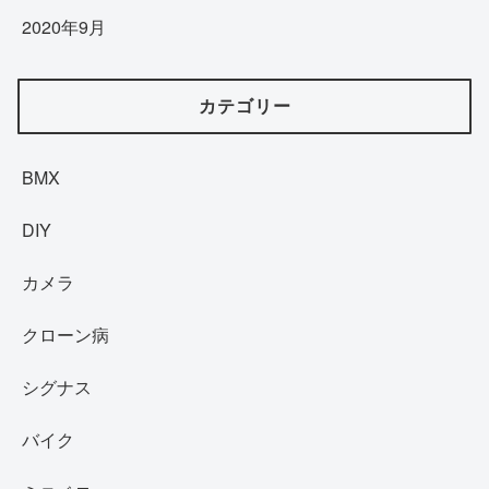
2020年9月
カテゴリー
BMX
DIY
カメラ
クローン病
シグナス
バイク