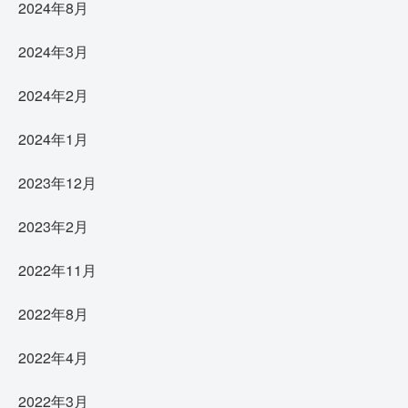
2024年8月
2024年3月
2024年2月
2024年1月
2023年12月
2023年2月
2022年11月
2022年8月
2022年4月
2022年3月