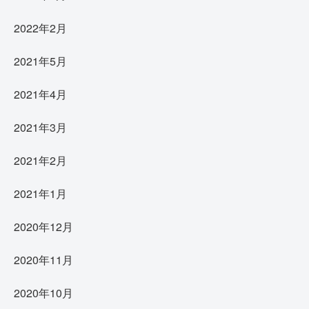
2022年2月
2021年5月
2021年4月
2021年3月
2021年2月
2021年1月
2020年12月
2020年11月
2020年10月