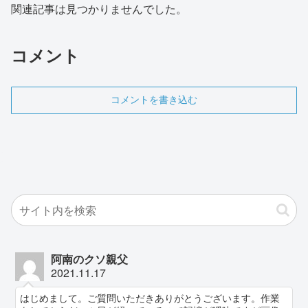
関連記事は見つかりませんでした。
コメント
コメントを書き込む
阿南のクソ親父
2021.11.17
はじめまして。ご質問いただきありがとうございます。作業