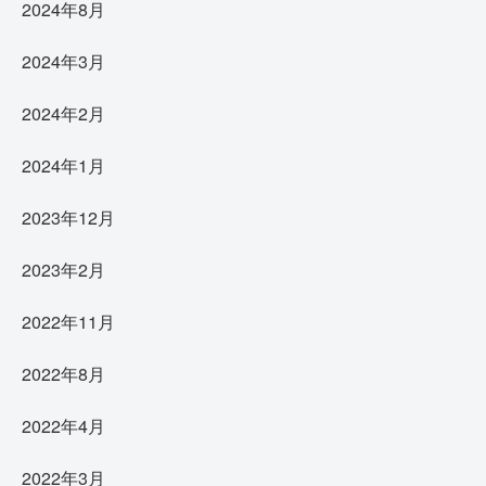
2024年8月
2024年3月
2024年2月
2024年1月
2023年12月
2023年2月
2022年11月
2022年8月
2022年4月
2022年3月