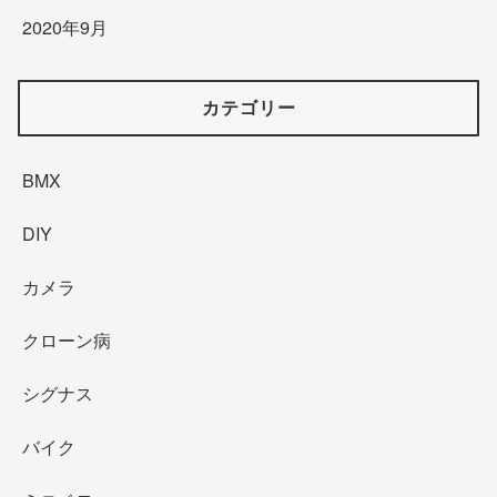
2020年9月
カテゴリー
BMX
DIY
カメラ
クローン病
シグナス
バイク