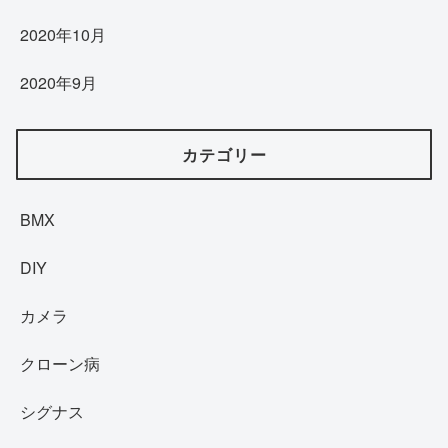
2020年10月
2020年9月
カテゴリー
BMX
DIY
カメラ
クローン病
シグナス