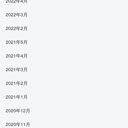
2022年4月
2022年3月
2022年2月
2021年5月
2021年4月
2021年3月
2021年2月
2021年1月
2020年12月
2020年11月