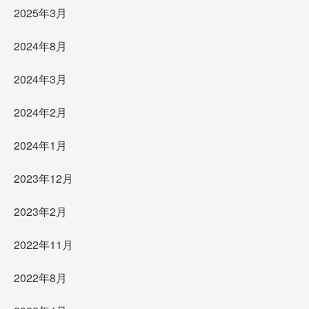
2025年3月
2024年8月
2024年3月
2024年2月
2024年1月
2023年12月
2023年2月
2022年11月
2022年8月