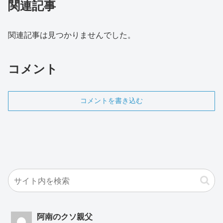
関連記事
関連記事は見つかりませんでした。
コメント
コメントを書き込む
阿南のクソ親父