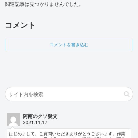
関連記事は見つかりませんでした。
コメント
コメントを書き込む
阿南のクソ親父
2021.11.17
はじめまして。ご質問いただきありがとうございます。作業