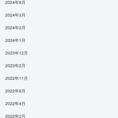
2024年8月
2024年3月
2024年2月
2024年1月
2023年12月
2023年2月
2022年11月
2022年8月
2022年4月
2022年3月