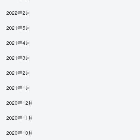
2022年2月
2021年5月
2021年4月
2021年3月
2021年2月
2021年1月
2020年12月
2020年11月
2020年10月