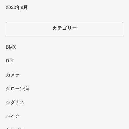
2020年9月
カテゴリー
BMX
DIY
カメラ
クローン病
シグナス
バイク