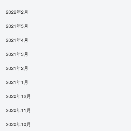
2022年2月
2021年5月
2021年4月
2021年3月
2021年2月
2021年1月
2020年12月
2020年11月
2020年10月