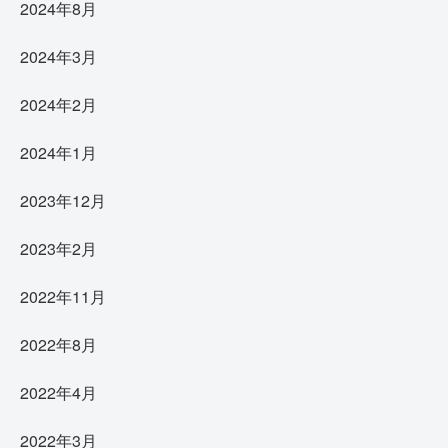
2024年8月
2024年3月
2024年2月
2024年1月
2023年12月
2023年2月
2022年11月
2022年8月
2022年4月
2022年3月