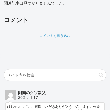
関連記事は見つかりませんでした。
コメント
コメントを書き込む
阿南のクソ親父
2021.11.17
はじめまして。ご質問いただきありがとうございます。作業