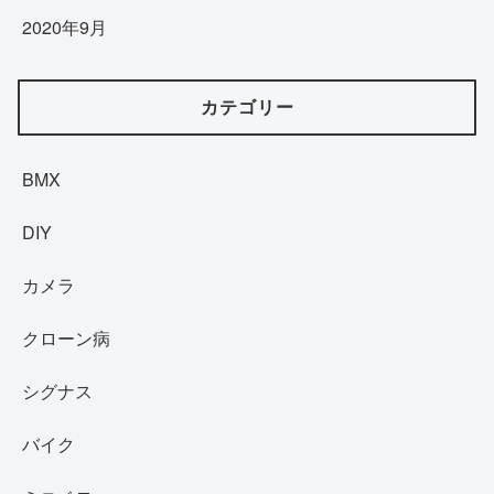
2020年9月
カテゴリー
BMX
DIY
カメラ
クローン病
シグナス
バイク