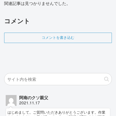
関連記事は見つかりませんでした。
コメント
コメントを書き込む
阿南のクソ親父
2021.11.17
はじめまして。ご質問いただきありがとうございます。作業