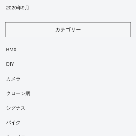
2020年9月
カテゴリー
BMX
DIY
カメラ
クローン病
シグナス
バイク