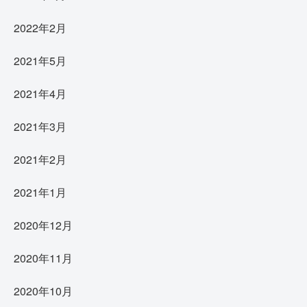
2022年2月
2021年5月
2021年4月
2021年3月
2021年2月
2021年1月
2020年12月
2020年11月
2020年10月