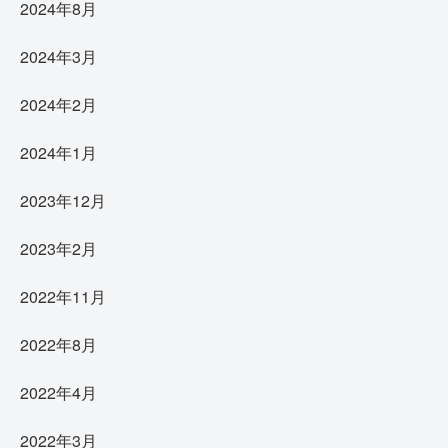
2024年8月
2024年3月
2024年2月
2024年1月
2023年12月
2023年2月
2022年11月
2022年8月
2022年4月
2022年3月