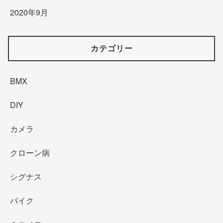
2020年9月
カテゴリー
BMX
DIY
カメラ
クローン病
シグナス
バイク