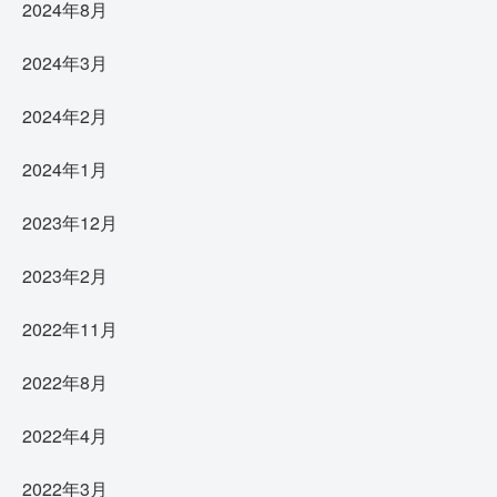
2024年8月
2024年3月
2024年2月
2024年1月
2023年12月
2023年2月
2022年11月
2022年8月
2022年4月
2022年3月