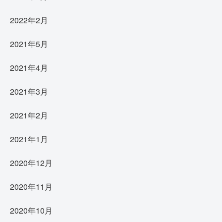
2022年2月
2021年5月
2021年4月
2021年3月
2021年2月
2021年1月
2020年12月
2020年11月
2020年10月