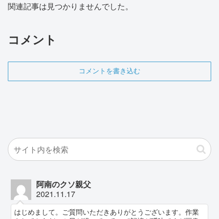
関連記事は見つかりませんでした。
コメント
コメントを書き込む
阿南のクソ親父
2021.11.17
はじめまして。ご質問いただきありがとうございます。作業