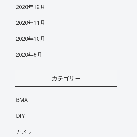
2020年12月
2020年11月
2020年10月
2020年9月
カテゴリー
BMX
DIY
カメラ