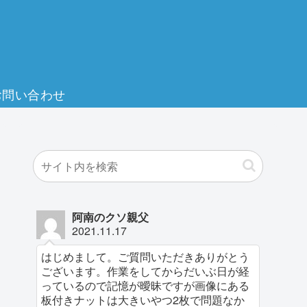
お問い合わせ
阿南のクソ親父
2021.11.17
はじめまして。ご質問いただきありがとう
ございます。作業をしてからだいぶ日が経
っているので記憶が曖昧ですが画像にある
板付きナットは大きいやつ2枚で問題なか