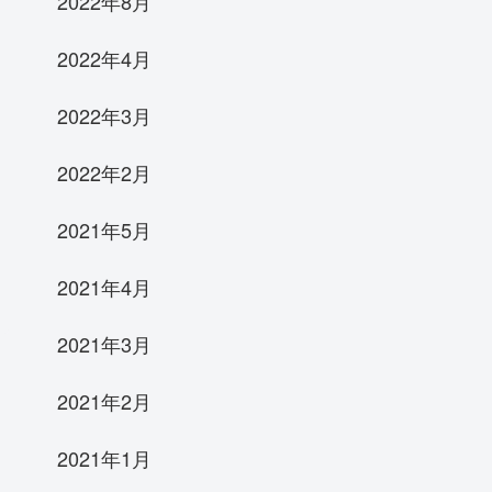
2022年8月
2022年4月
2022年3月
2022年2月
2021年5月
2021年4月
2021年3月
2021年2月
2021年1月