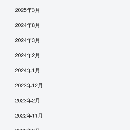
2025年3月
2024年8月
2024年3月
2024年2月
2024年1月
2023年12月
2023年2月
2022年11月