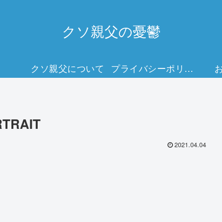
クソ親父の憂鬱
クソ親父について
プライバシーポリシー
RTRAIT
2021.04.04