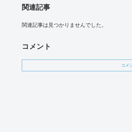
関連記事
関連記事は見つかりませんでした。
コメント
コメ