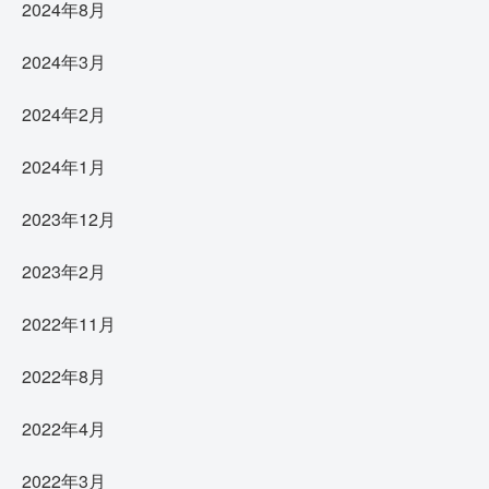
2024年8月
2024年3月
2024年2月
2024年1月
2023年12月
2023年2月
2022年11月
2022年8月
2022年4月
2022年3月