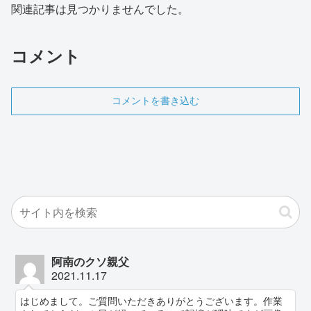
関連記事は見つかりませんでした。
コメント
コメントを書き込む
阿南のクソ親父
2021.11.17
はじめまして。ご質問いただきありがとうございます。作業