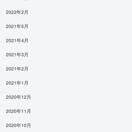
2022年2月
2021年5月
2021年4月
2021年3月
2021年2月
2021年1月
2020年12月
2020年11月
2020年10月