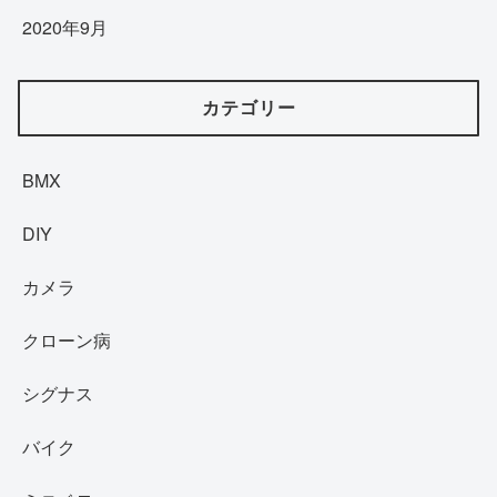
2020年9月
カテゴリー
BMX
DIY
カメラ
クローン病
シグナス
バイク