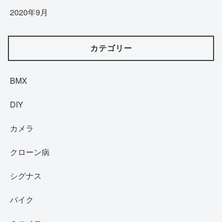
2020年9月
カテゴリー
BMX
DIY
カメラ
クローン病
シグナス
バイク