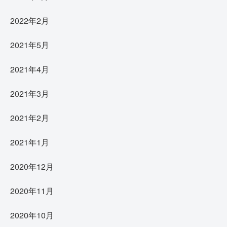
2022年2月
2021年5月
2021年4月
2021年3月
2021年2月
2021年1月
2020年12月
2020年11月
2020年10月