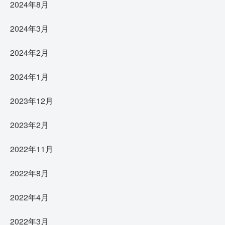
2024年8月
2024年3月
2024年2月
2024年1月
2023年12月
2023年2月
2022年11月
2022年8月
2022年4月
2022年3月