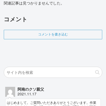
関連記事は見つかりませんでした。
コメント
コメントを書き込む
阿南のクソ親父
2021.11.17
はじめまして。ご質問いただきありがとうございます。作業