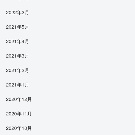
2022年2月
2021年5月
2021年4月
2021年3月
2021年2月
2021年1月
2020年12月
2020年11月
2020年10月