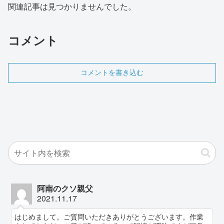
関連記事は見つかりませんでした。
コメント
コメントを書き込む
阿南のクソ親父
2021.11.17
はじめまして。ご質問いただきありがとうございます。作業