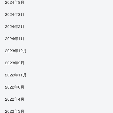
2024年8月
2024年3月
2024年2月
2024年1月
2023年12月
2023年2月
2022年11月
2022年8月
2022年4月
2022年3月