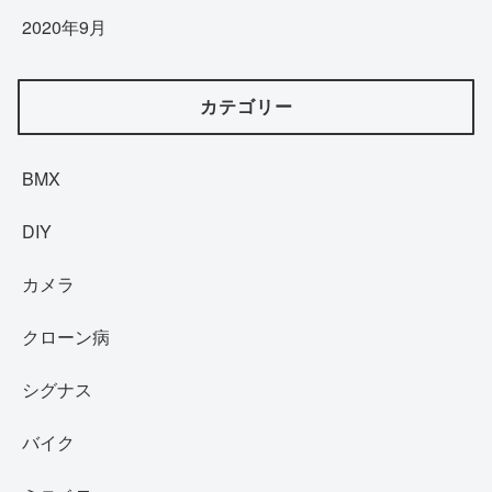
2020年9月
カテゴリー
BMX
DIY
カメラ
クローン病
シグナス
バイク