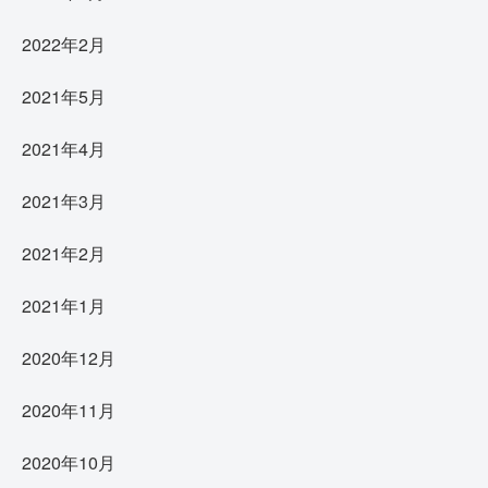
2022年2月
2021年5月
2021年4月
2021年3月
2021年2月
2021年1月
2020年12月
2020年11月
2020年10月