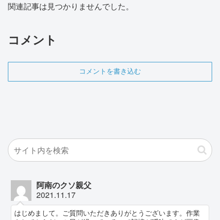
関連記事は見つかりませんでした。
コメント
コメントを書き込む
阿南のクソ親父
2021.11.17
はじめまして。ご質問いただきありがとうございます。作業