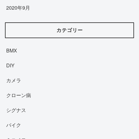
2020年9月
カテゴリー
BMX
DIY
カメラ
クローン病
シグナス
バイク