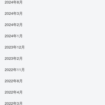
2024年8月
2024年3月
2024年2月
2024年1月
2023年12月
2023年2月
2022年11月
2022年8月
2022年4月
2022年3月