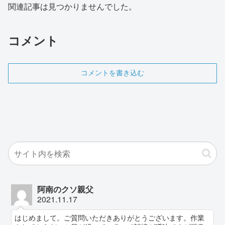
関連記事は見つかりませんでした。
コメント
コメントを書き込む
阿南のクソ親父
2021.11.17
はじめまして。ご質問いただきありがとうございます。作業