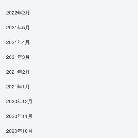
2022年2月
2021年5月
2021年4月
2021年3月
2021年2月
2021年1月
2020年12月
2020年11月
2020年10月