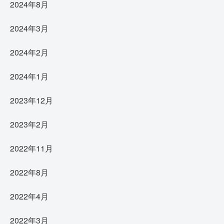
2024年8月
2024年3月
2024年2月
2024年1月
2023年12月
2023年2月
2022年11月
2022年8月
2022年4月
2022年3月