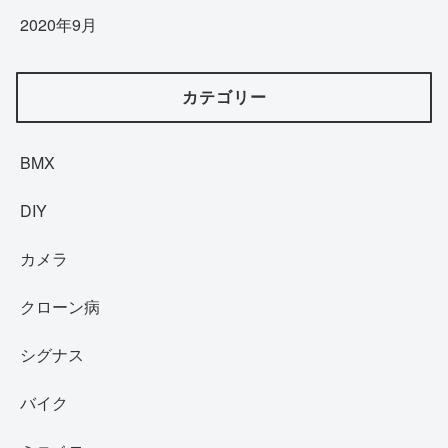
2020年9月
カテゴリー
BMX
DIY
カメラ
クローン病
シグナス
バイク