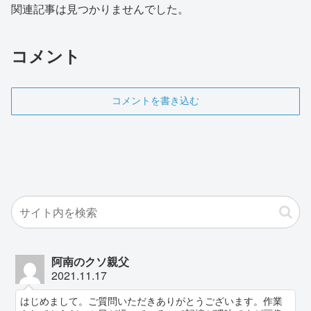
関連記事は見つかりませんでした。
コメント
コメントを書き込む
阿南のクソ親父
2021.11.17
はじめまして。ご質問いただきありがとうございます。作業