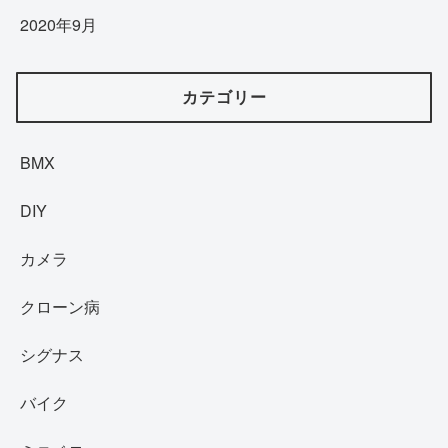
2020年9月
カテゴリー
BMX
DIY
カメラ
クローン病
シグナス
バイク