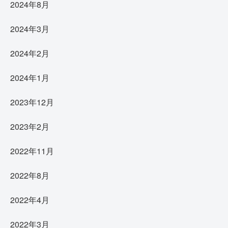
2024年8月
2024年3月
2024年2月
2024年1月
2023年12月
2023年2月
2022年11月
2022年8月
2022年4月
2022年3月