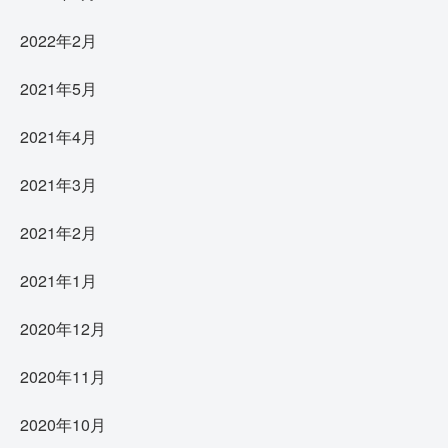
2022年2月
2021年5月
2021年4月
2021年3月
2021年2月
2021年1月
2020年12月
2020年11月
2020年10月