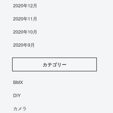
2020年12月
2020年11月
2020年10月
2020年9月
カテゴリー
BMX
DIY
カメラ