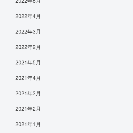
2022年8月
2022年4月
2022年3月
2022年2月
2021年5月
2021年4月
2021年3月
2021年2月
2021年1月