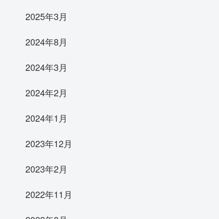
2025年3月
2024年8月
2024年3月
2024年2月
2024年1月
2023年12月
2023年2月
2022年11月