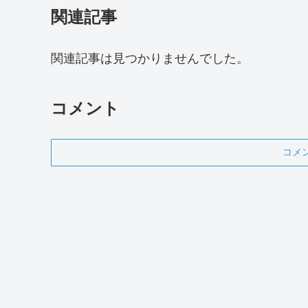
関連記事
関連記事は見つかりませんでした。
コメント
コメ