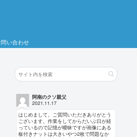
お問い合わせ
阿南のクソ親父
2021.11.17
はじめまして。ご質問いただきありがとう
ございます。作業をしてからだいぶ日が経
っているので記憶が曖昧ですが画像にある
板付きナットは大きいやつ2枚で問題なか