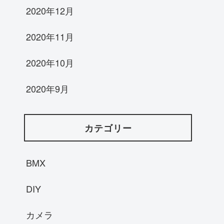
2020年12月
2020年11月
2020年10月
2020年9月
カテゴリー
BMX
DIY
カメラ