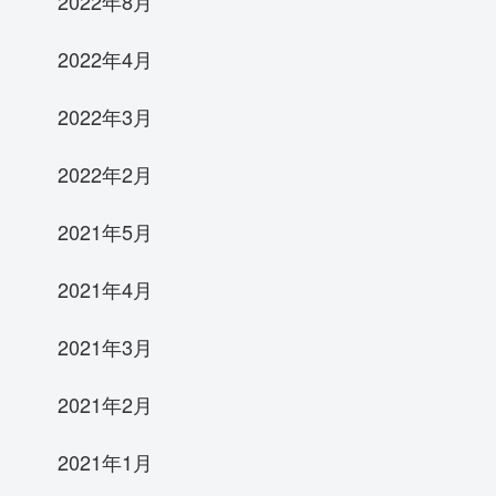
2022年8月
2022年4月
2022年3月
2022年2月
2021年5月
2021年4月
2021年3月
2021年2月
2021年1月