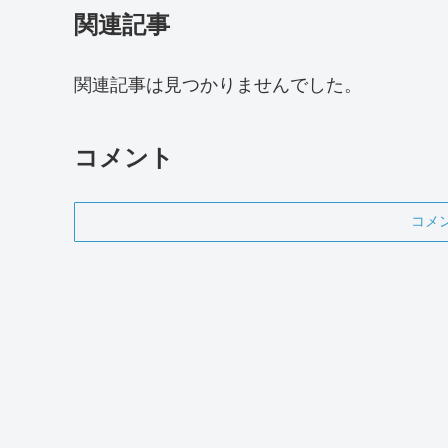
関連記事
関連記事は見つかりませんでした。
コメント
コメ