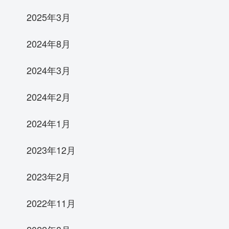
2025年3月
2024年8月
2024年3月
2024年2月
2024年1月
2023年12月
2023年2月
2022年11月