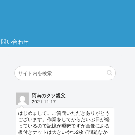
お問い合わせ
阿南のクソ親父
2021.11.17
はじめまして。ご質問いただきありがとう
ございます。作業をしてからだいぶ日が経
っているので記憶が曖昧ですが画像にある
板付きナットは大きいやつ2枚で問題なか