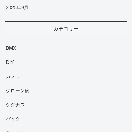
2020年9月
カテゴリー
BMX
DIY
カメラ
クローン病
シグナス
バイク