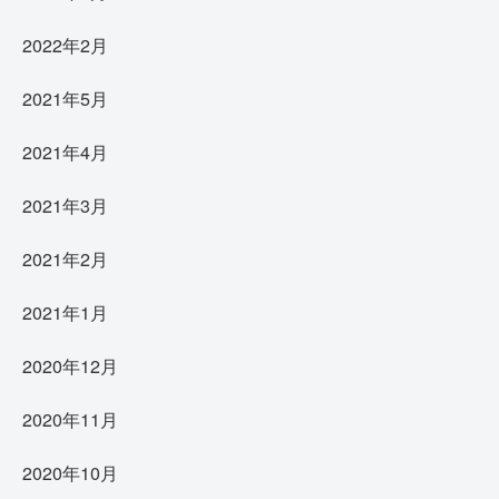
2022年2月
2021年5月
2021年4月
2021年3月
2021年2月
2021年1月
2020年12月
2020年11月
2020年10月