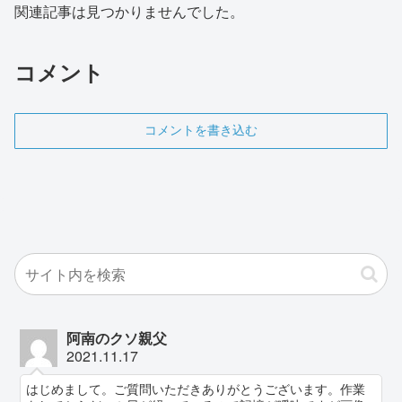
関連記事は見つかりませんでした。
コメント
コメントを書き込む
阿南のクソ親父
2021.11.17
はじめまして。ご質問いただきありがとうございます。作業