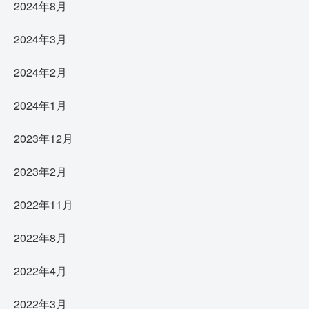
2024年8月
2024年3月
2024年2月
2024年1月
2023年12月
2023年2月
2022年11月
2022年8月
2022年4月
2022年3月