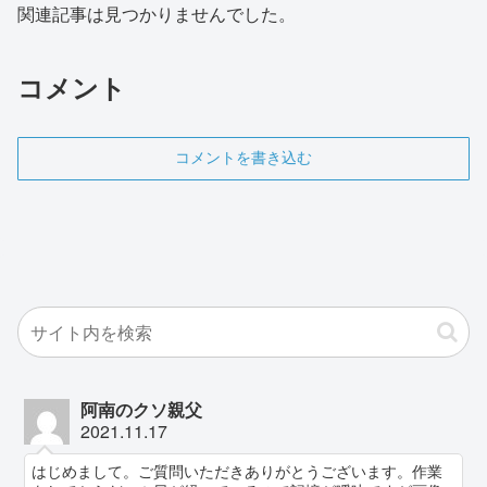
関連記事は見つかりませんでした。
コメント
コメントを書き込む
阿南のクソ親父
2021.11.17
はじめまして。ご質問いただきありがとうございます。作業