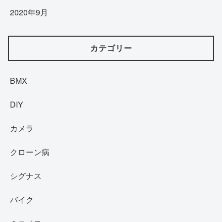
2020年9月
カテゴリー
BMX
DIY
カメラ
クローン病
シグナス
バイク