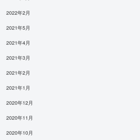
2022年2月
2021年5月
2021年4月
2021年3月
2021年2月
2021年1月
2020年12月
2020年11月
2020年10月