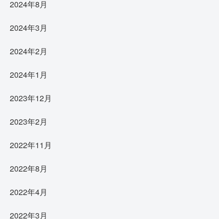
2024年8月
2024年3月
2024年2月
2024年1月
2023年12月
2023年2月
2022年11月
2022年8月
2022年4月
2022年3月