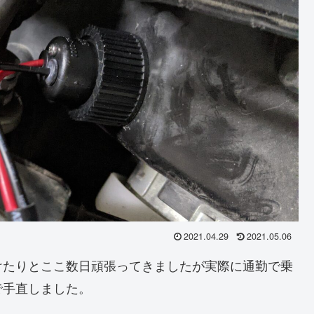
2021.04.29
2021.05.06
けたりとここ数日頑張ってきましたが実際に通勤で乗
で手直しました。