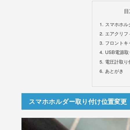
目
スマホホル
エアクリフ
フロントキ
USB電源
電圧計取り
あとがき
スマホホルダー取り付け位置変更