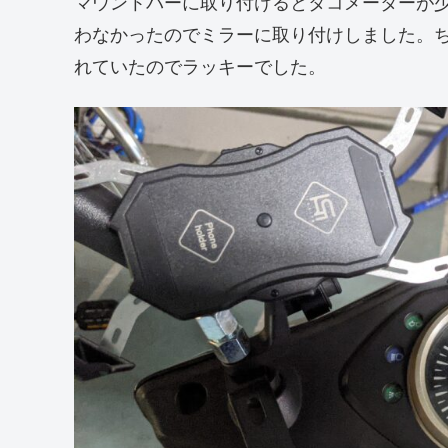
マウントバーに取り付けるとタコメーターが
わなかったのでミラーに取り付けしました。
れていたのでラッキーでした。