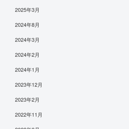
2025年3月
2024年8月
2024年3月
2024年2月
2024年1月
2023年12月
2023年2月
2022年11月