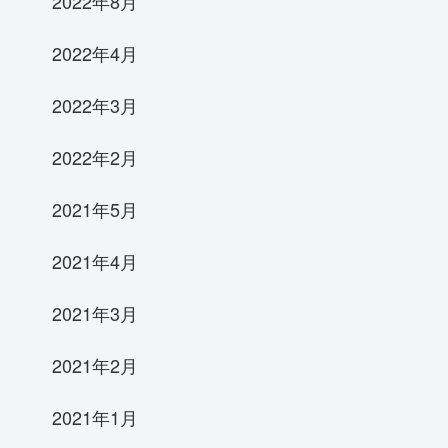
2022年8月
2022年4月
2022年3月
2022年2月
2021年5月
2021年4月
2021年3月
2021年2月
2021年1月