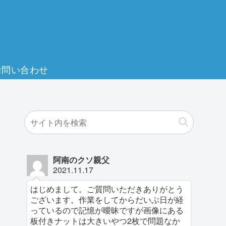
お問い合わせ
阿南のクソ親父
2021.11.17
はじめまして。ご質問いただきありがとう
ございます。作業をしてからだいぶ日が経
っているので記憶が曖昧ですが画像にある
板付きナットは大きいやつ2枚で問題なか