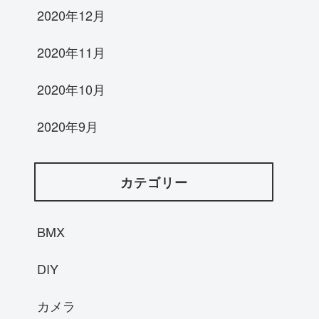
2020年12月
2020年11月
2020年10月
2020年9月
カテゴリー
BMX
DIY
カメラ