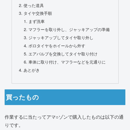
使った道具
タイヤ交換手順
まず洗車
マフラーを取り外し、ジャッキアップの準備
ジャッキアップしてタイヤ取り外し
ボロタイヤをホイールから外す
エアバルブを交換してタイヤ取り付け
車体に取り付け、マフラーなどを元通りに
あとがき
買ったもの
作業するに当たってアマ○ゾンで購入したものは以下の通
りです。