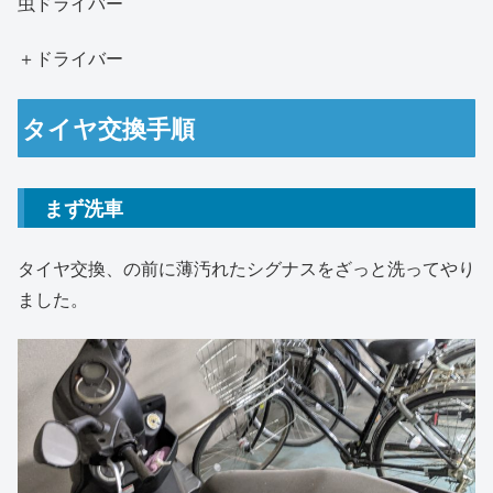
虫ドライバー
＋ドライバー
タイヤ交換手順
まず洗車
タイヤ交換、の前に薄汚れたシグナスをざっと洗ってやり
ました。