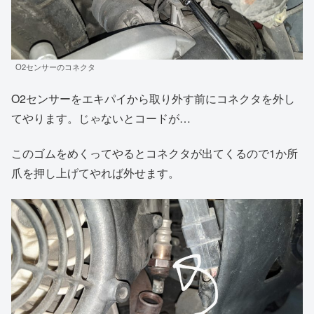
O2センサーのコネクタ
O2センサーをエキパイから取り外す前にコネクタを外し
てやります。じゃないとコードが…
このゴムをめくってやるとコネクタが出てくるので1か所
爪を押し上げてやれば外せます。