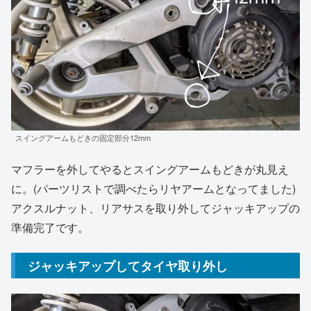
スイングアームもどきの固定部分12mm
マフラーを外してやるとスイングアームもどきが丸見え
に。(パーツリストで調べたらリヤアームとなってました)
アクスルナット、リアサスを取り外してジャッキアップの
準備完了です。
ジャッキアップしてタイヤ取り外し