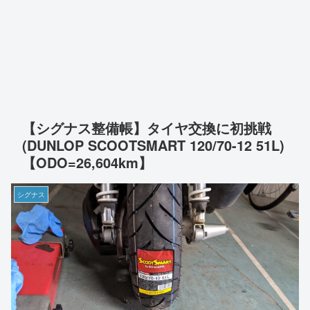
【シグナス整備帳】タイヤ交換に初挑戦
(DUNLOP SCOOTSMART 120/70-12 51L)
【ODO=26,604km】
シグナス