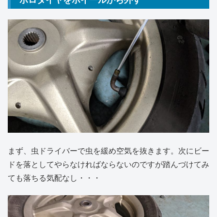
まず、虫ドライバーで虫を緩め空気を抜きます。次にビー
ドを落としてやらなければならないのですが踏んづけてみ
ても落ちる気配なし・・・