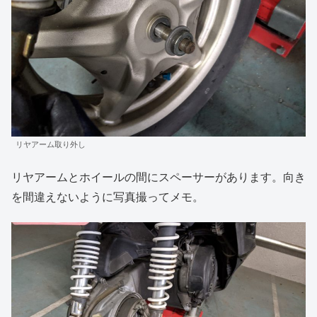
リヤアーム取り外し
リヤアームとホイールの間にスペーサーがあります。向き
を間違えないように写真撮ってメモ。