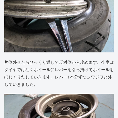
片側外せたらひっくり返して反対側から攻めます。今度は
タイヤではなくホイールにレバーを引っ掛けてホイールを
ほじくりだしていきます。レバー1本分ずつジワジワと外
していきました。