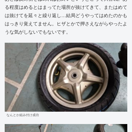
る程度はめるとはまってた場所が抜けてきて、またはめて
は抜けてを延々と繰り返し…結局どうやってはめたのかも
はっきり覚えてません。ヒザとかで押さえながらやったよ
うな気がしないでもないです。
なんとか組み付け成功