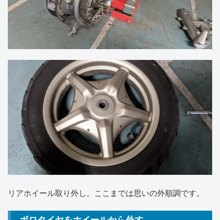
リアホイール取り外し。ここまでは思いの外順調です。
ボロタイヤをホイールから外す