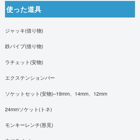
使った道具
ジャッキ(借り物)
鉄パイプ(借り物)
ラチェット(安物)
エクステンションバー
ソケットセット(安物)–19mm、14mm、12mm
24mmソケット(トネ)
モンキーレンチ(形見)