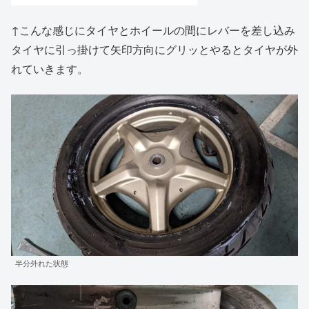
↑こんな感じにタイヤとホイールの間にレバーを差し込み
タイヤに引っ掛けて矢印方向にグリッとやるとタイヤが外
れていきます。
半分外れた状態