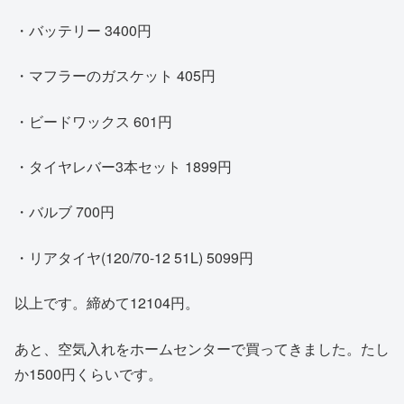
・バッテリー 3400円
・マフラーのガスケット 405円
・ビードワックス 601円
・タイヤレバー3本セット 1899円
・バルブ 700円
・リアタイヤ(120/70-12 51L) 5099円
以上です。締めて12104円。
あと、空気入れをホームセンターで買ってきました。たし
か1500円くらいです。