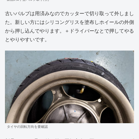
古いバルブは用済みなのでカッターで切り取って外しまし
た。新しい方にはシリコングリスを塗布しホイールの外側
から押し込んでやります。＋ドライバーなとで押してやる
とやりやすいです。
タイヤの回転方向を要確認