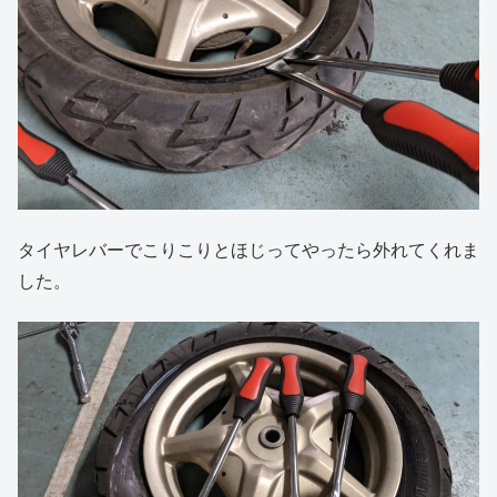
タイヤレバーでこりこりとほじってやったら外れてくれま
した。