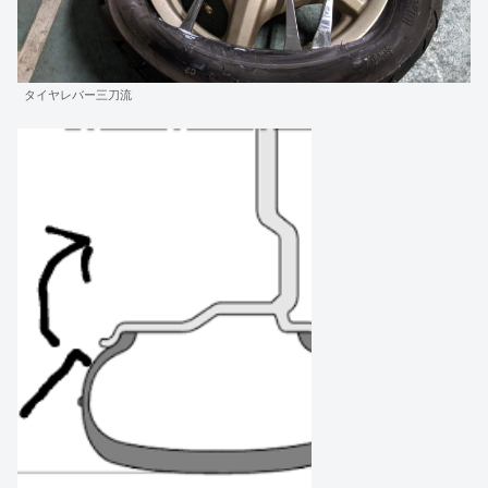
タイヤレバー三刀流