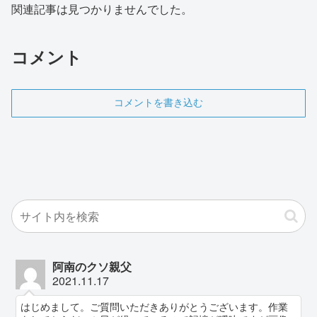
関連記事は見つかりませんでした。
コメント
コメントを書き込む
阿南のクソ親父
2021.11.17
はじめまして。ご質問いただきありがとうございます。作業