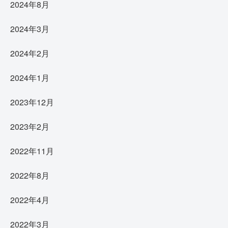
2024年8月
2024年3月
2024年2月
2024年1月
2023年12月
2023年2月
2022年11月
2022年8月
2022年4月
2022年3月