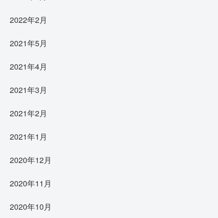
2022年2月
2021年5月
2021年4月
2021年3月
2021年2月
2021年1月
2020年12月
2020年11月
2020年10月