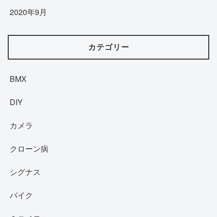
2020年9月
カテゴリー
BMX
DIY
カメラ
クローン病
シグナス
バイク