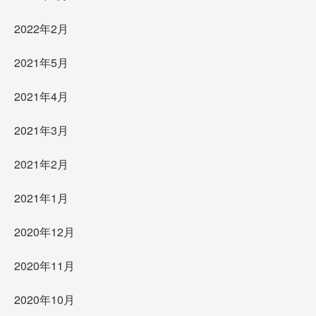
2022年2月
2021年5月
2021年4月
2021年3月
2021年2月
2021年1月
2020年12月
2020年11月
2020年10月