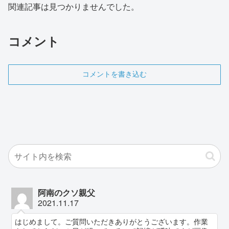
関連記事は見つかりませんでした。
コメント
コメントを書き込む
阿南のクソ親父
2021.11.17
はじめまして。ご質問いただきありがとうございます。作業