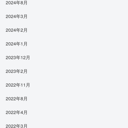
2024年8月
2024年3月
2024年2月
2024年1月
2023年12月
2023年2月
2022年11月
2022年8月
2022年4月
2022年3月