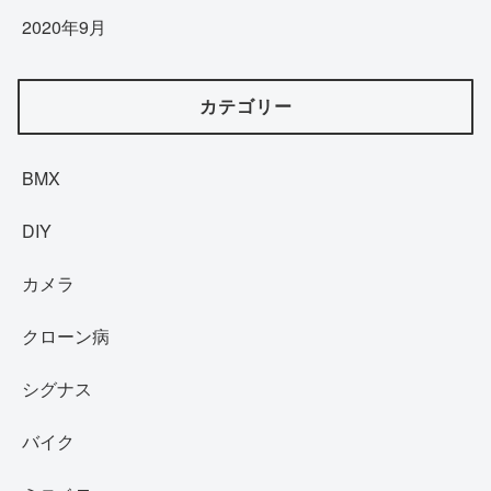
2020年9月
カテゴリー
BMX
DIY
カメラ
クローン病
シグナス
バイク