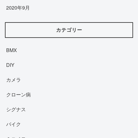
2020年9月
カテゴリー
BMX
DIY
カメラ
クローン病
シグナス
バイク