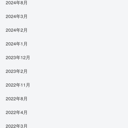
2024年8月
2024年3月
2024年2月
2024年1月
2023年12月
2023年2月
2022年11月
2022年8月
2022年4月
2022年3月