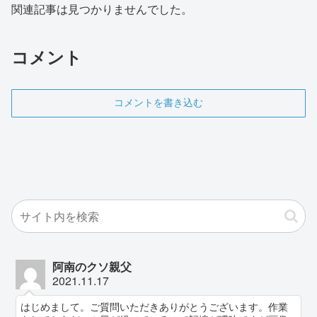
関連記事は見つかりませんでした。
コメント
コメントを書き込む
阿南のクソ親父
2021.11.17
はじめまして。ご質問いただきありがとうございます。作業