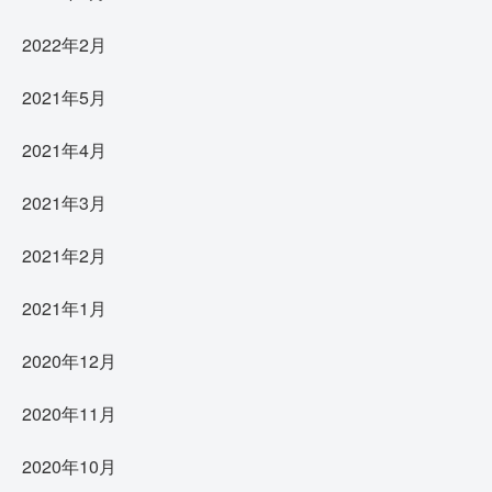
2022年2月
2021年5月
2021年4月
2021年3月
2021年2月
2021年1月
2020年12月
2020年11月
2020年10月