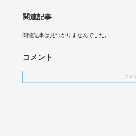
関連記事
関連記事は見つかりませんでした。
コメント
コメ