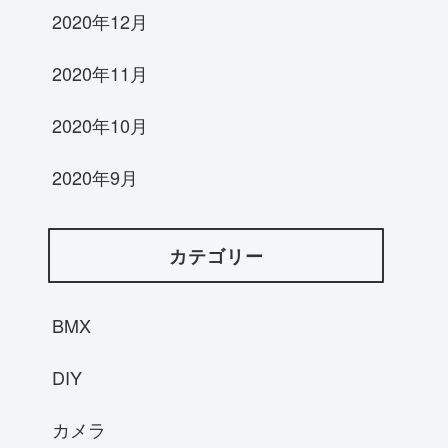
2020年12月
2020年11月
2020年10月
2020年9月
カテゴリー
BMX
DIY
カメラ