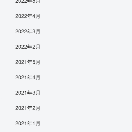
2022年8月
2022年4月
2022年3月
2022年2月
2021年5月
2021年4月
2021年3月
2021年2月
2021年1月