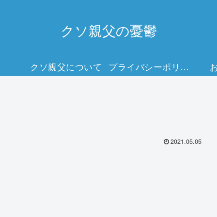
クソ親父の憂鬱
クソ親父について
プライバシーポリシー
2021.05.05