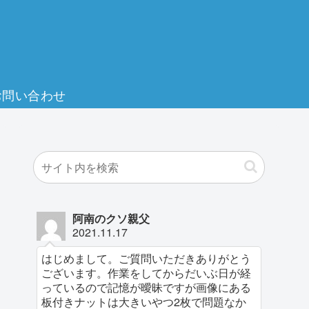
お問い合わせ
阿南のクソ親父
2021.11.17
はじめまして。ご質問いただきありがとう
ございます。作業をしてからだいぶ日が経
っているので記憶が曖昧ですが画像にある
板付きナットは大きいやつ2枚で問題なか