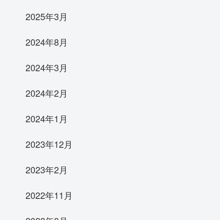
2025年3月
2024年8月
2024年3月
2024年2月
2024年1月
2023年12月
2023年2月
2022年11月