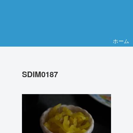
ホーム
SDIM0187