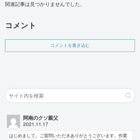
関連記事は見つかりませんでした。
コメント
コメントを書き込む
阿南のクソ親父
2021.11.17
はじめまして。ご質問いただきありがとうございます。作業