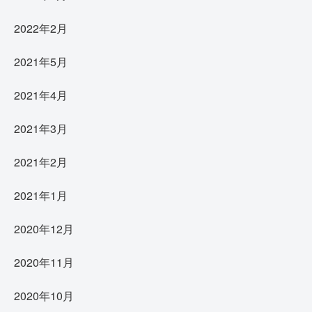
2022年2月
2021年5月
2021年4月
2021年3月
2021年2月
2021年1月
2020年12月
2020年11月
2020年10月