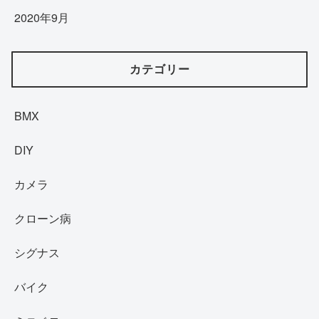
2020年9月
カテゴリー
BMX
DIY
カメラ
クローン病
シグナス
バイク