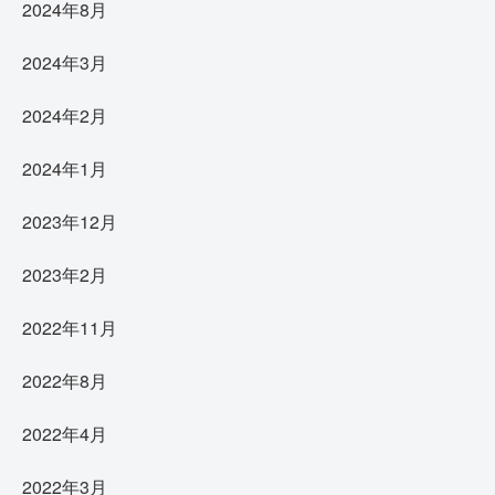
2024年8月
2024年3月
2024年2月
2024年1月
2023年12月
2023年2月
2022年11月
2022年8月
2022年4月
2022年3月