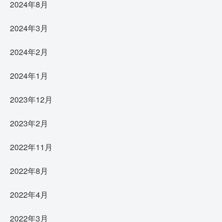
2024年8月
2024年3月
2024年2月
2024年1月
2023年12月
2023年2月
2022年11月
2022年8月
2022年4月
2022年3月