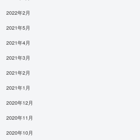
2022年2月
2021年5月
2021年4月
2021年3月
2021年2月
2021年1月
2020年12月
2020年11月
2020年10月