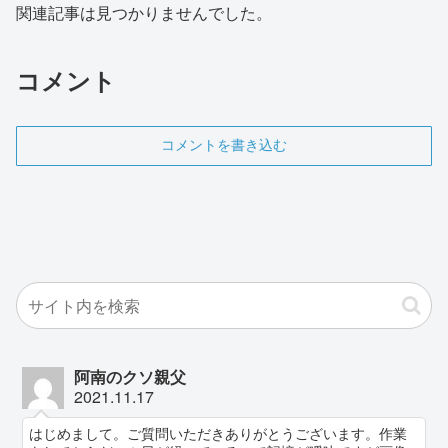
関連記事は見つかりませんでした。
コメント
コメントを書き込む
阿南のクソ親父
2021.11.17
はじめまして。ご質問いただきありがとうございます。作業