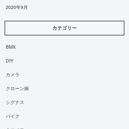
2020年9月
カテゴリー
BMX
DIY
カメラ
クローン病
シグナス
バイク