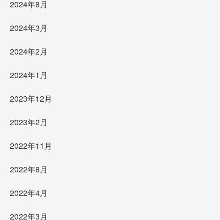
2024年8月
2024年3月
2024年2月
2024年1月
2023年12月
2023年2月
2022年11月
2022年8月
2022年4月
2022年3月