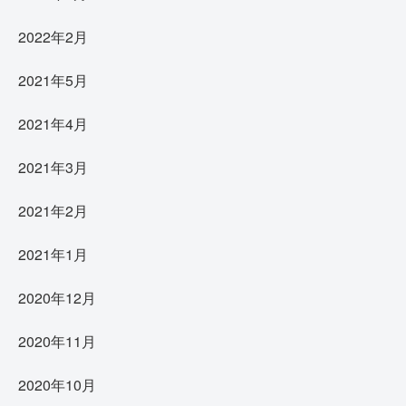
2022年2月
2021年5月
2021年4月
2021年3月
2021年2月
2021年1月
2020年12月
2020年11月
2020年10月