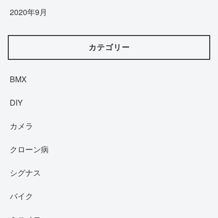
2020年9月
カテゴリー
BMX
DIY
カメラ
クローン病
シグナス
バイク