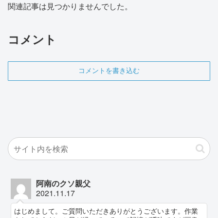
関連記事は見つかりませんでした。
コメント
コメントを書き込む
阿南のクソ親父
2021.11.17
はじめまして。ご質問いただきありがとうございます。作業