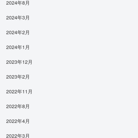
2024年8月
2024年3月
2024年2月
2024年1月
2023年12月
2023年2月
2022年11月
2022年8月
2022年4月
2022年3月