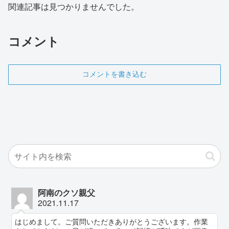
関連記事は見つかりませんでした。
コメント
コメントを書き込む
阿南のクソ親父
2021.11.17
はじめまして。ご質問いただきありがとうございます。作業