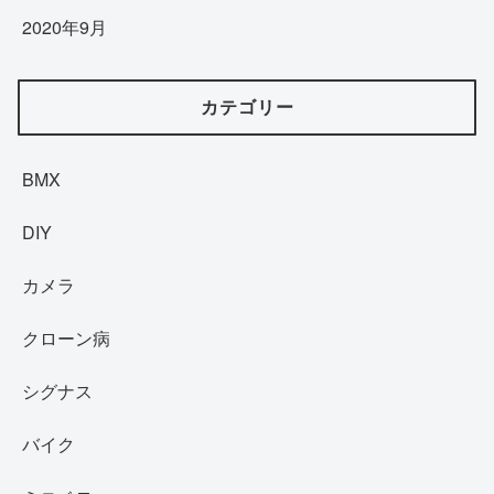
2020年9月
カテゴリー
BMX
DIY
カメラ
クローン病
シグナス
バイク