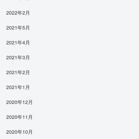
2022年2月
2021年5月
2021年4月
2021年3月
2021年2月
2021年1月
2020年12月
2020年11月
2020年10月