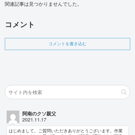
関連記事は見つかりませんでした。
コメント
コメントを書き込む
阿南のクソ親父
2021.11.17
はじめまして。ご質問いただきありがとうございます。作業