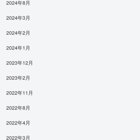
2024年8月
2024年3月
2024年2月
2024年1月
2023年12月
2023年2月
2022年11月
2022年8月
2022年4月
2022年3月