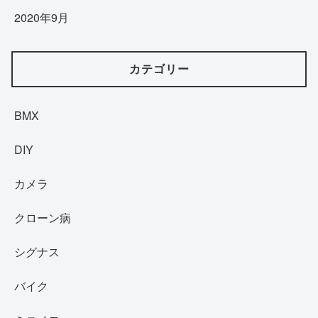
2020年9月
カテゴリー
BMX
DIY
カメラ
クローン病
シグナス
バイク