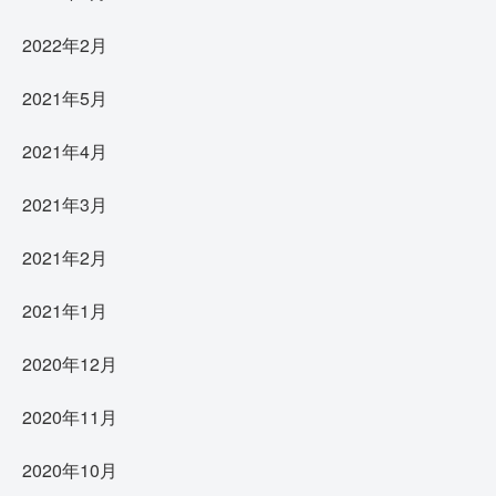
2022年2月
2021年5月
2021年4月
2021年3月
2021年2月
2021年1月
2020年12月
2020年11月
2020年10月