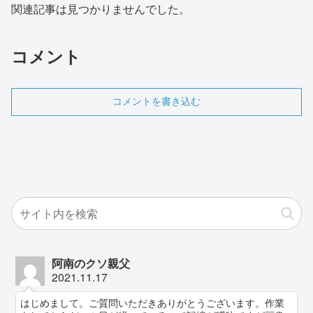
関連記事は見つかりませんでした。
コメント
コメントを書き込む
阿南のクソ親父
2021.11.17
はじめまして。ご質問いただきありがとうございます。作業