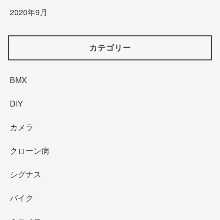
2020年9月
カテゴリー
BMX
DIY
カメラ
クローン病
シグナス
バイク