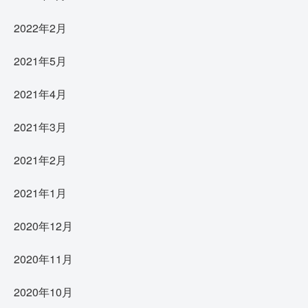
2022年2月
2021年5月
2021年4月
2021年3月
2021年2月
2021年1月
2020年12月
2020年11月
2020年10月