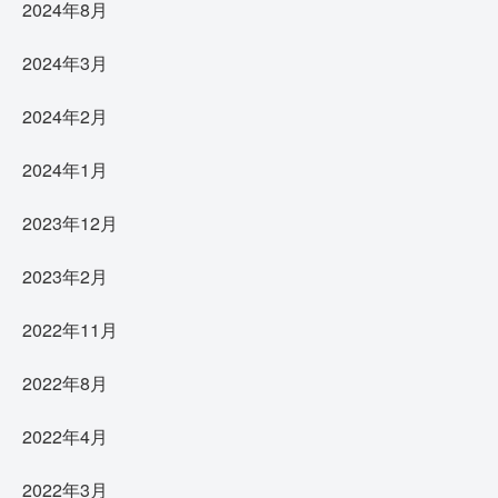
2024年8月
2024年3月
2024年2月
2024年1月
2023年12月
2023年2月
2022年11月
2022年8月
2022年4月
2022年3月