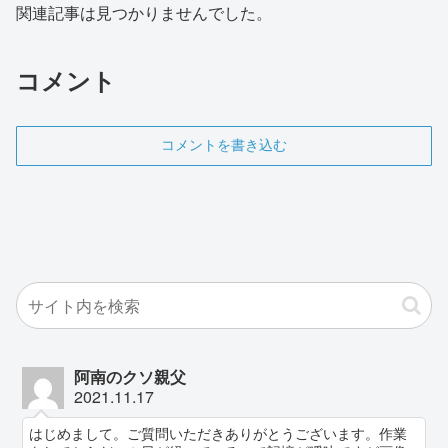
関連記事は見つかりませんでした。
コメント
コメントを書き込む
阿南のクソ親父
2021.11.17
はじめまして。ご質問いただきありがとうございます。作業