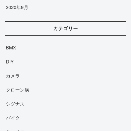
2020年9月
カテゴリー
BMX
DIY
カメラ
クローン病
シグナス
バイク