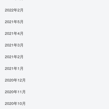
2022年2月
2021年5月
2021年4月
2021年3月
2021年2月
2021年1月
2020年12月
2020年11月
2020年10月