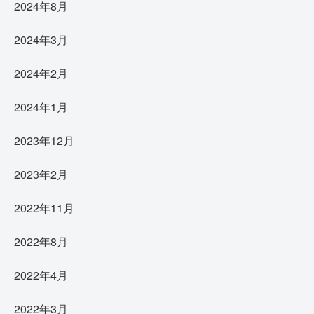
2024年8月
2024年3月
2024年2月
2024年1月
2023年12月
2023年2月
2022年11月
2022年8月
2022年4月
2022年3月