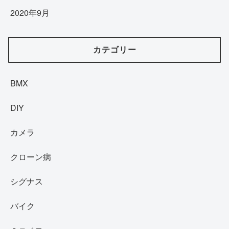
2020年9月
カテゴリー
BMX
DIY
カメラ
クローン病
シグナス
バイク