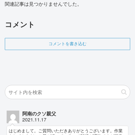
関連記事は見つかりませんでした。
コメント
コメントを書き込む
阿南のクソ親父
2021.11.17
はじめまして。ご質問いただきありがとうございます。作業