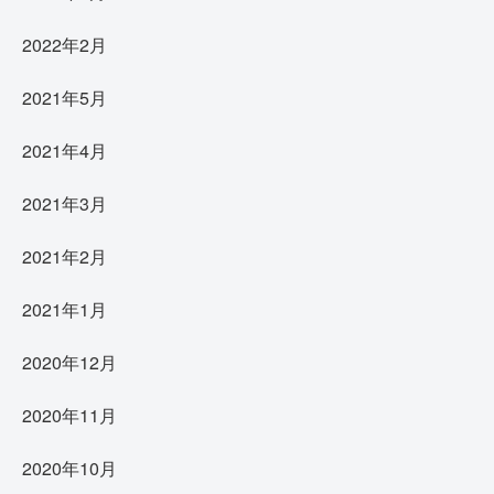
2022年2月
2021年5月
2021年4月
2021年3月
2021年2月
2021年1月
2020年12月
2020年11月
2020年10月