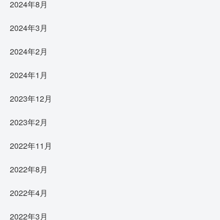
2024年8月
2024年3月
2024年2月
2024年1月
2023年12月
2023年2月
2022年11月
2022年8月
2022年4月
2022年3月