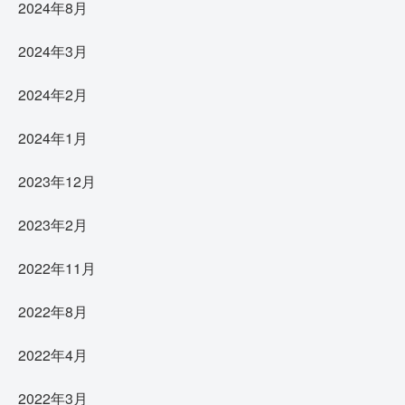
2024年8月
2024年3月
2024年2月
2024年1月
2023年12月
2023年2月
2022年11月
2022年8月
2022年4月
2022年3月