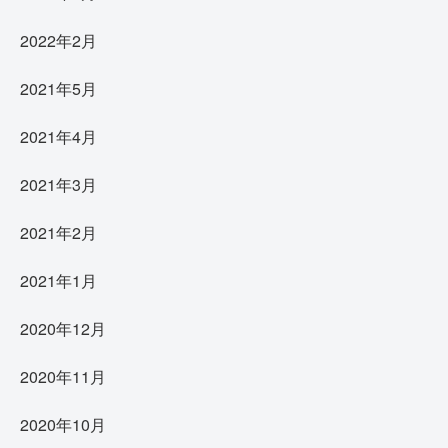
2022年2月
2021年5月
2021年4月
2021年3月
2021年2月
2021年1月
2020年12月
2020年11月
2020年10月