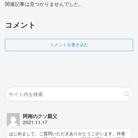
関連記事は見つかりませんでした。
コメント
コメントを書き込む
阿南のクソ親父
2021.11.17
はじめまして。ご質問いただきありがとうございます。作業