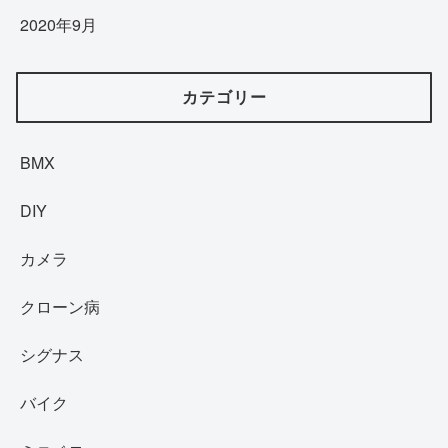
2020年9月
カテゴリー
BMX
DIY
カメラ
クローン病
シグナス
バイク