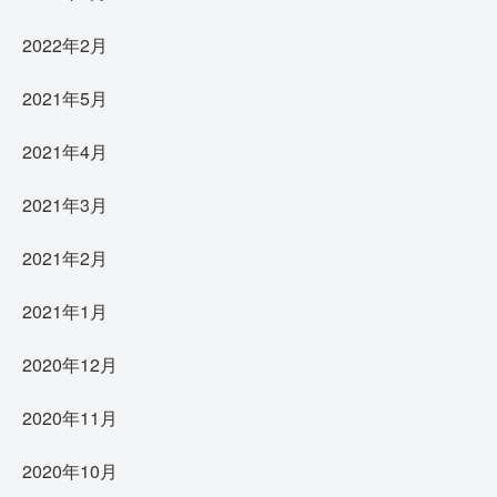
2022年2月
2021年5月
2021年4月
2021年3月
2021年2月
2021年1月
2020年12月
2020年11月
2020年10月