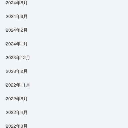
2024年8月
2024年3月
2024年2月
2024年1月
2023年12月
2023年2月
2022年11月
2022年8月
2022年4月
2022年3月