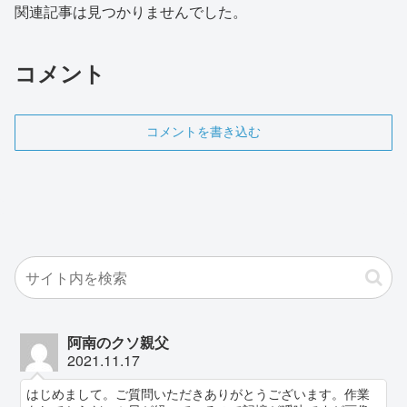
関連記事は見つかりませんでした。
コメント
コメントを書き込む
阿南のクソ親父
2021.11.17
はじめまして。ご質問いただきありがとうございます。作業