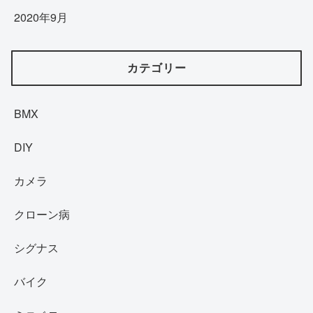
2020年9月
カテゴリー
BMX
DIY
カメラ
クローン病
シグナス
バイク