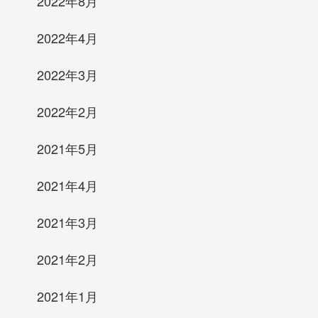
2022年8月
2022年4月
2022年3月
2022年2月
2021年5月
2021年4月
2021年3月
2021年2月
2021年1月