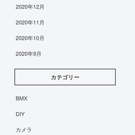
2020年12月
2020年11月
2020年10月
2020年9月
カテゴリー
BMX
DIY
カメラ