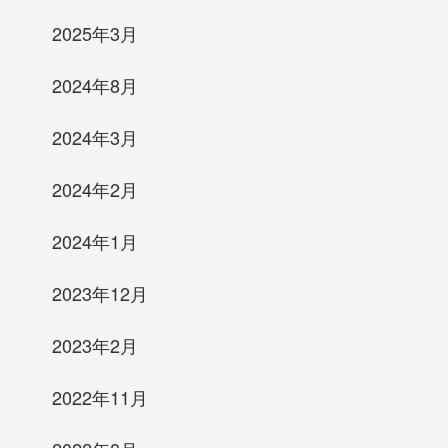
2025年3月
2024年8月
2024年3月
2024年2月
2024年1月
2023年12月
2023年2月
2022年11月