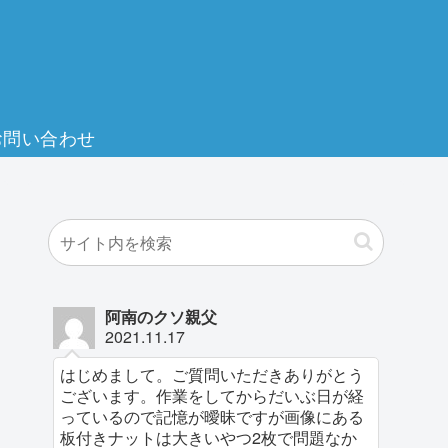
お問い合わせ
阿南のクソ親父
2021.11.17
はじめまして。ご質問いただきありがとう
ございます。作業をしてからだいぶ日が経
っているので記憶が曖昧ですが画像にある
板付きナットは大きいやつ2枚で問題なか