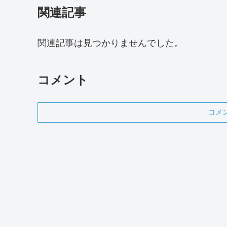
関連記事
関連記事は見つかりませんでした。
コメント
コメ