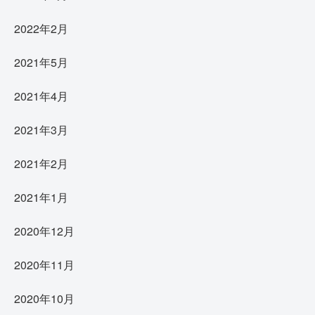
2022年2月
2021年5月
2021年4月
2021年3月
2021年2月
2021年1月
2020年12月
2020年11月
2020年10月