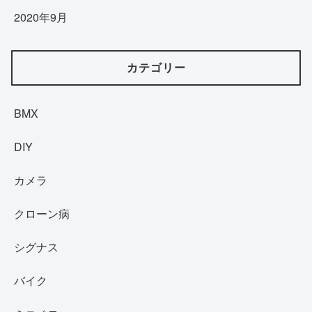
2020年9月
カテゴリー
BMX
DIY
カメラ
クローン病
シグナス
バイク