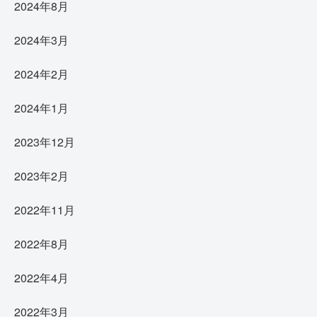
2024年8月
2024年3月
2024年2月
2024年1月
2023年12月
2023年2月
2022年11月
2022年8月
2022年4月
2022年3月