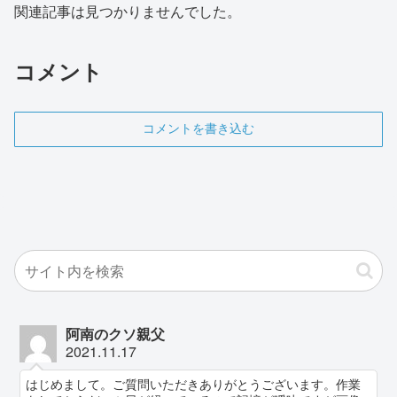
関連記事は見つかりませんでした。
コメント
コメントを書き込む
阿南のクソ親父
2021.11.17
はじめまして。ご質問いただきありがとうございます。作業