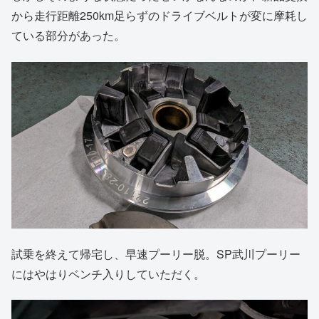
から走行距離250km足らずのドライブベルトが変に摩耗し
ている部分があった。
試乗を終えて帰宅し、早速プーリー脱。SP武川プーリー
にはやはりベンチ入りしていただく。