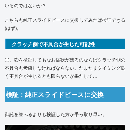
いるのではないか？
こちらも純正スライドピースに交換してみれば検証できる
(はず)。
クラッチ側で不具合が生じた可能性
①、②を検証してもなお症状が残るのならばクラッチ側の
不具合も考慮しなければならない。たまたまタイミング良
く不具合が生じるとも限らないが果たして…
検証：純正スライドピースに交換
御託を並べるよりも検証した方が手っ取り早い。