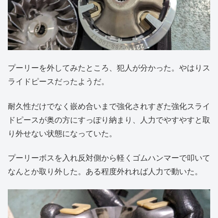
プーリーを外してみたところ、犯人が分かった。やはりス
ライドピースだったようだ。
耐久性だけでなく嵌め合いまで強化されすぎた強化スライ
ドピースが奥の方にすっぽり納まり、人力でやすやすと取
り外せない状態になっていた。
プーリーボスを入れ反対側から軽くゴムハンマーで叩いて
なんとか取り外した。ある程度外れれば人力で動いた。