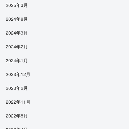
2025年3月
2024年8月
2024年3月
2024年2月
2024年1月
2023年12月
2023年2月
2022年11月
2022年8月