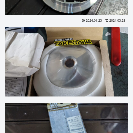
2024.01.23
2024.03.21