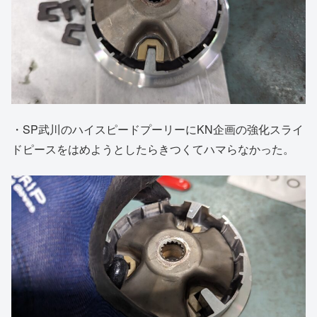
・SP武川のハイスピードプーリーにKN企画の強化スライ
ドピースをはめようとしたらきつくてハマらなかった。