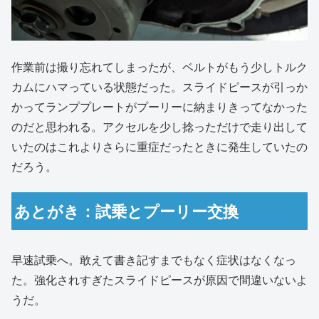
作業前は撮り忘れてしまったが、ベルトがもう少しトルク
カムにハマっている状態だった。スライドピースが引っか
かってランププレートがプーリーに納まりきってなかった
のだと思われる。アクセルを少し捻っただけで走り出して
いたのはこれよりさらに重症だったときに発生していたの
だろう。
あとがき：試乗とプーリー交換
早速試乗へ。敢えて書き記すまでもなく症状はなくなっ
た。強化されすぎたスライドピースが原因で間違いないよ
うだ。