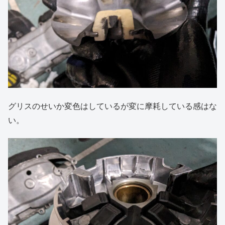
グリスのせいか変色はしているが変に摩耗している感はな
い。