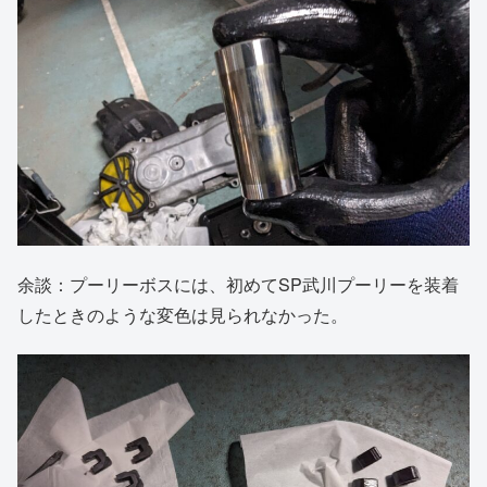
余談：プーリーボスには、初めてSP武川プーリーを装着
したときのような変色は見られなかった。