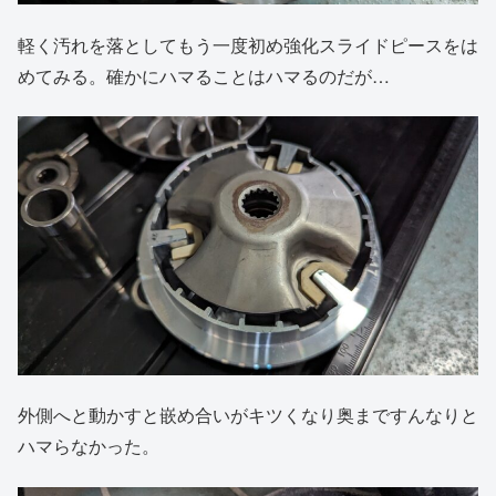
軽く汚れを落としてもう一度初め強化スライドピースをは
めてみる。確かにハマることはハマるのだが…
外側へと動かすと嵌め合いがキツくなり奥まですんなりと
ハマらなかった。