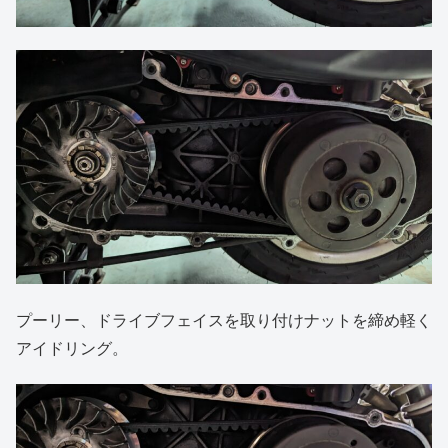
プーリー、ドライブフェイスを取り付けナットを締め軽く
アイドリング。