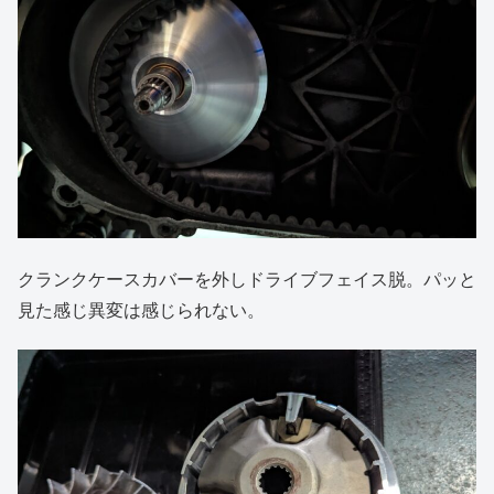
クランクケースカバーを外しドライブフェイス脱。パッと
見た感じ異変は感じられない。