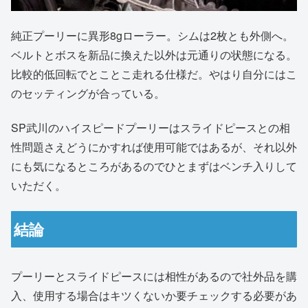
純正プーリーに異形8gローラー。シムは2枚とも外側へ。
ベルトとボスを新品に換えた以外は元通りの状態になる。
比較的低回転でとことこ走れる仕様だ。やはり自分にはこ
のセッティングが合っている。
SP武川のハイスピードプーリーはスライドピースとの相
性問題さえどうにかすれば使用可能ではあるが、それ以外
にも気になるところがあるのでひとまずはベンチ入りして
いただく。
結論
プーリーとスライドピースには相性があるので社外品を購
入、使用する場合はキツくないか要チェックする必要があ