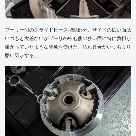
プーリー側のスライドピース摺動部分、サイドの広い面は
いつもと大差ないがプーリの中心側の狭い面に特に負担が
掛かっていたような印象を受けた。汚れ具合がいつもより
酷い気がする。