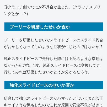
③クラッチ側でなにか不具合が生じた。(クラッチスプリ
ングとか…？)
プーリーを研磨したせいか否か
プーリーを研磨したせいでスライドピースのスライド具合
がおかしくなってこのような症状が生じたのではないか？
純正スライドピースで走行した際には上記のような挙動は
なかった(はず)。1度、純正スライドピースに交換して走
行してみれば研磨したせいかどうか分かるだろう。
強化スライドピースのせいか否か
研磨して強化スライドピースがハマったとはいえまだ若干
キツイような気もしたのでこれが原因で変速不良が起きて