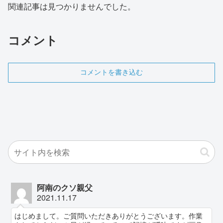
関連記事は見つかりませんでした。
コメント
コメントを書き込む
阿南のクソ親父
2021.11.17
はじめまして。ご質問いただきありがとうございます。作業