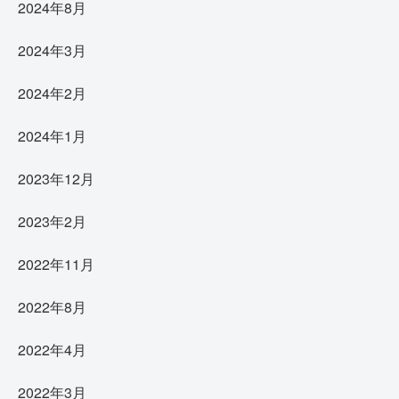
2024年8月
2024年3月
2024年2月
2024年1月
2023年12月
2023年2月
2022年11月
2022年8月
2022年4月
2022年3月