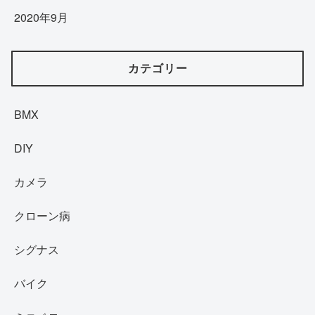
2020年9月
カテゴリー
BMX
DIY
カメラ
クローン病
シグナス
バイク