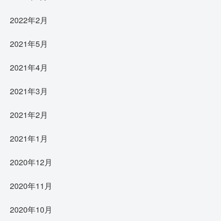
2022年2月
2021年5月
2021年4月
2021年3月
2021年2月
2021年1月
2020年12月
2020年11月
2020年10月