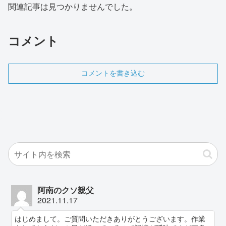
関連記事は見つかりませんでした。
コメント
コメントを書き込む
阿南のクソ親父
2021.11.17
はじめまして。ご質問いただきありがとうございます。作業