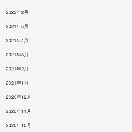
2022年2月
2021年5月
2021年4月
2021年3月
2021年2月
2021年1月
2020年12月
2020年11月
2020年10月