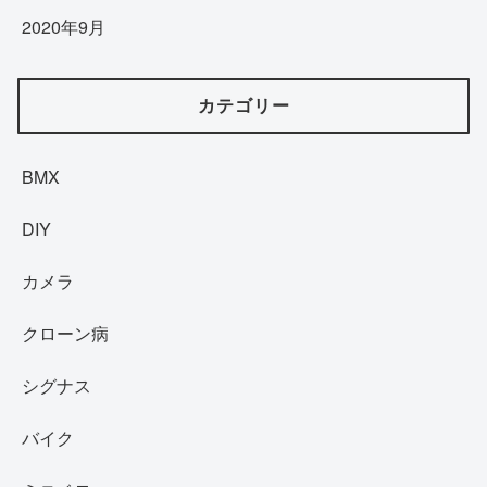
2020年9月
カテゴリー
BMX
DIY
カメラ
クローン病
シグナス
バイク