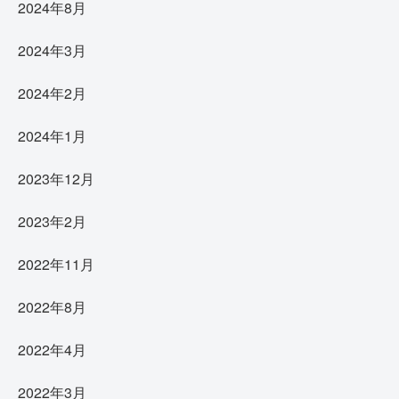
2024年8月
2024年3月
2024年2月
2024年1月
2023年12月
2023年2月
2022年11月
2022年8月
2022年4月
2022年3月