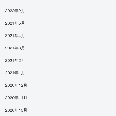
2022年2月
2021年5月
2021年4月
2021年3月
2021年2月
2021年1月
2020年12月
2020年11月
2020年10月