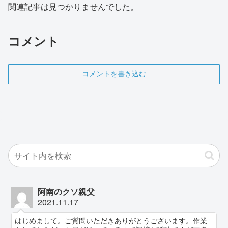
関連記事は見つかりませんでした。
コメント
コメントを書き込む
阿南のクソ親父
2021.11.17
はじめまして。ご質問いただきありがとうございます。作業