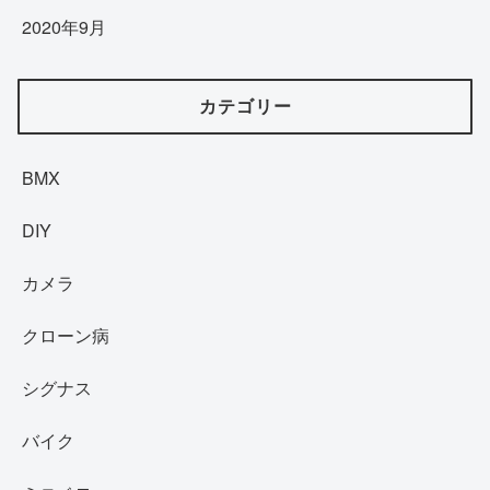
2020年9月
カテゴリー
BMX
DIY
カメラ
クローン病
シグナス
バイク