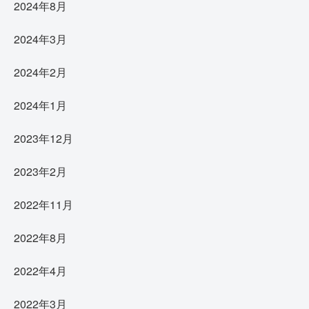
2024年8月
2024年3月
2024年2月
2024年1月
2023年12月
2023年2月
2022年11月
2022年8月
2022年4月
2022年3月