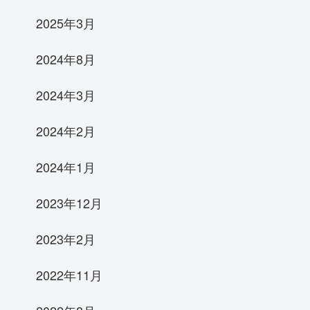
2025年3月
2024年8月
2024年3月
2024年2月
2024年1月
2023年12月
2023年2月
2022年11月