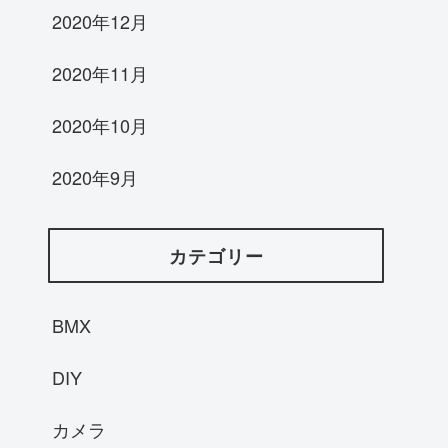
2020年12月
2020年11月
2020年10月
2020年9月
カテゴリー
BMX
DIY
カメラ