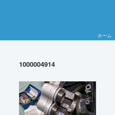
ホーム
1000004914