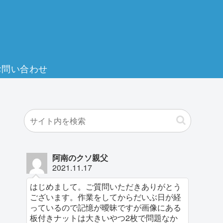
お問い合わせ
阿南のクソ親父
2021.11.17
はじめまして。ご質問いただきありがとう
ございます。作業をしてからだいぶ日が経
っているので記憶が曖昧ですが画像にある
板付きナットは大きいやつ2枚で問題なか