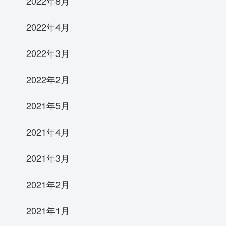
2022年8月
2022年4月
2022年3月
2022年2月
2021年5月
2021年4月
2021年3月
2021年2月
2021年1月