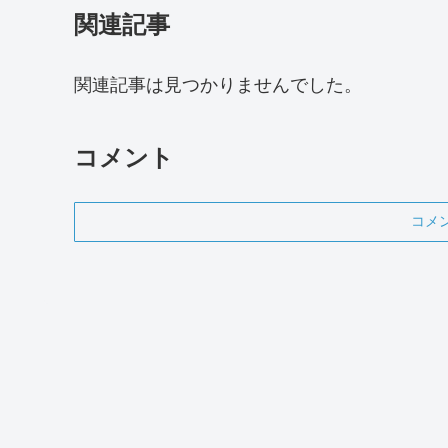
関連記事
関連記事は見つかりませんでした。
コメント
コメ