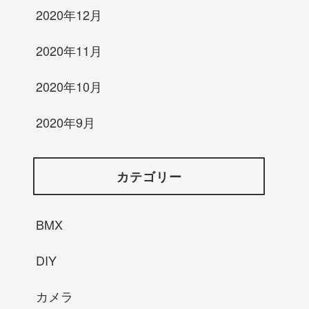
2020年12月
2020年11月
2020年10月
2020年9月
カテゴリー
BMX
DIY
カメラ