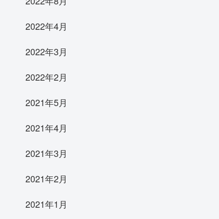
2022年8月
2022年4月
2022年3月
2022年2月
2021年5月
2021年4月
2021年3月
2021年2月
2021年1月