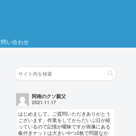
お問い合わせ
阿南のクソ親父
2021.11.17
はじめまして。ご質問いただきありがとう
ございます。作業をしてからだいぶ日が経
っているので記憶が曖昧ですが画像にある
板付きナットは大きいやつ2枚で問題なか