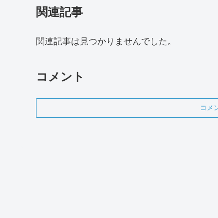
関連記事
関連記事は見つかりませんでした。
コメント
コメ