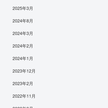
2025年3月
2024年8月
2024年3月
2024年2月
2024年1月
2023年12月
2023年2月
2022年11月