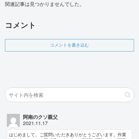
関連記事は見つかりませんでした。
コメント
コメントを書き込む
阿南のクソ親父
2021.11.17
はじめまして。ご質問いただきありがとうございます。作業