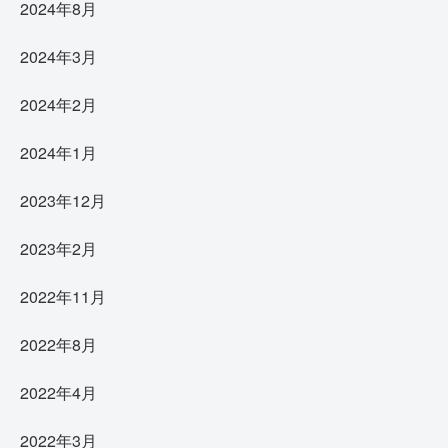
2024年8月
2024年3月
2024年2月
2024年1月
2023年12月
2023年2月
2022年11月
2022年8月
2022年4月
2022年3月