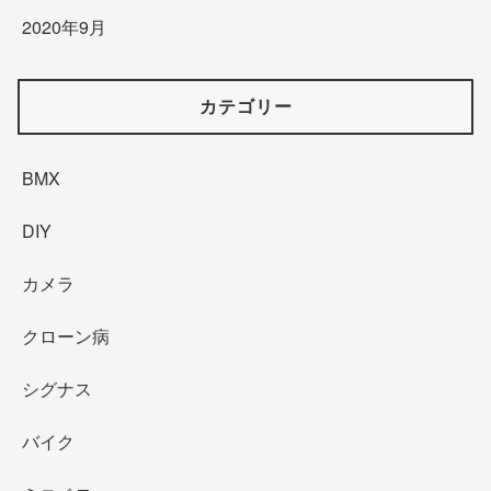
2020年9月
カテゴリー
BMX
DIY
カメラ
クローン病
シグナス
バイク