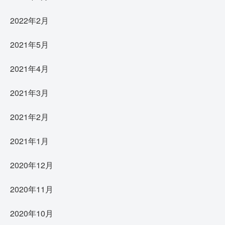
2022年2月
2021年5月
2021年4月
2021年3月
2021年2月
2021年1月
2020年12月
2020年11月
2020年10月