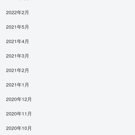
2022年2月
2021年5月
2021年4月
2021年3月
2021年2月
2021年1月
2020年12月
2020年11月
2020年10月