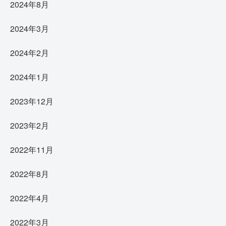
2024年8月
2024年3月
2024年2月
2024年1月
2023年12月
2023年2月
2022年11月
2022年8月
2022年4月
2022年3月