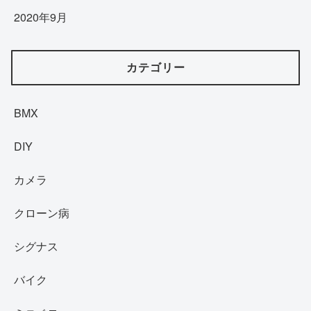
2020年9月
カテゴリー
BMX
DIY
カメラ
クローン病
シグナス
バイク