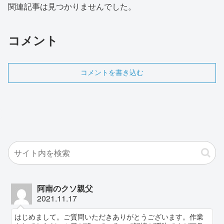
関連記事は見つかりませんでした。
コメント
コメントを書き込む
阿南のクソ親父
2021.11.17
はじめまして。ご質問いただきありがとうございます。作業