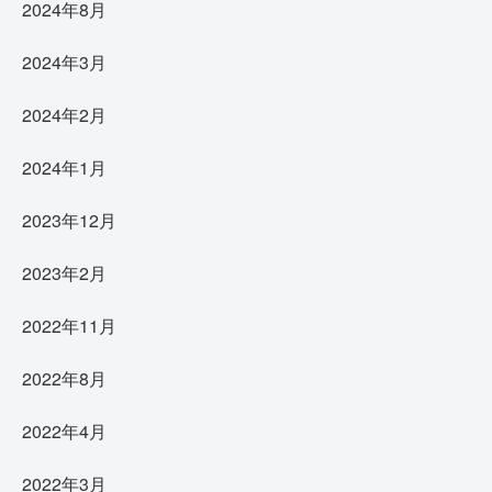
2024年8月
2024年3月
2024年2月
2024年1月
2023年12月
2023年2月
2022年11月
2022年8月
2022年4月
2022年3月