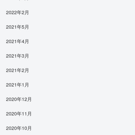
2022年2月
2021年5月
2021年4月
2021年3月
2021年2月
2021年1月
2020年12月
2020年11月
2020年10月