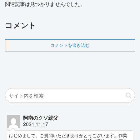
関連記事は見つかりませんでした。
コメント
コメントを書き込む
阿南のクソ親父
2021.11.17
はじめまして。ご質問いただきありがとうございます。作業