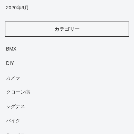
2020年9月
カテゴリー
BMX
DIY
カメラ
クローン病
シグナス
バイク