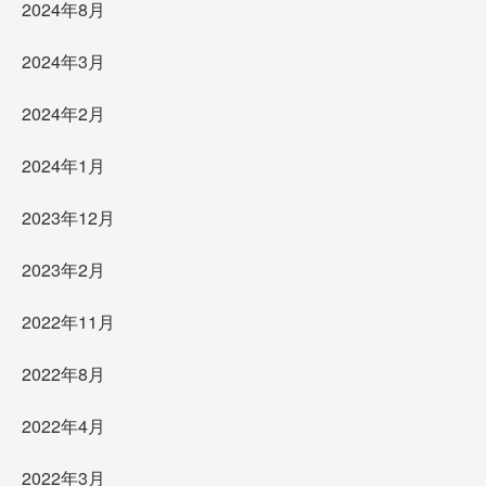
2024年8月
2024年3月
2024年2月
2024年1月
2023年12月
2023年2月
2022年11月
2022年8月
2022年4月
2022年3月