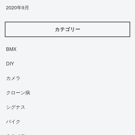
2020年9月
カテゴリー
BMX
DIY
カメラ
クローン病
シグナス
バイク