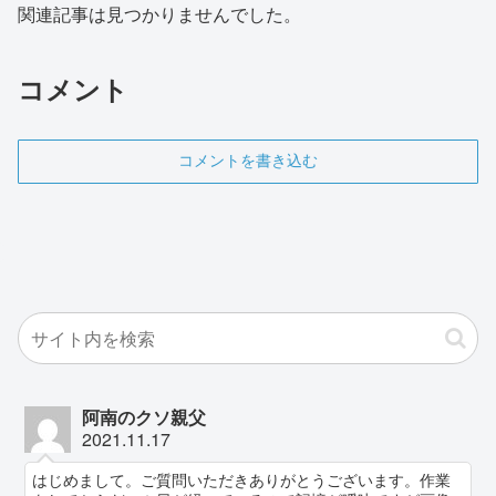
関連記事は見つかりませんでした。
コメント
コメントを書き込む
阿南のクソ親父
2021.11.17
はじめまして。ご質問いただきありがとうございます。作業