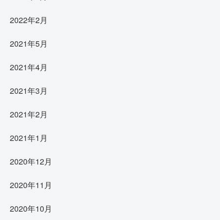
2022年2月
2021年5月
2021年4月
2021年3月
2021年2月
2021年1月
2020年12月
2020年11月
2020年10月