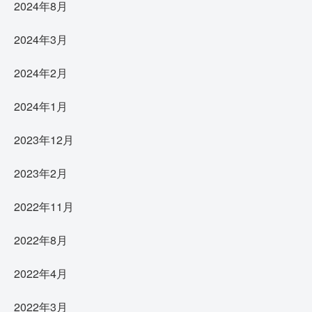
2024年8月
2024年3月
2024年2月
2024年1月
2023年12月
2023年2月
2022年11月
2022年8月
2022年4月
2022年3月