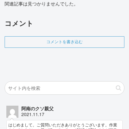
関連記事は見つかりませんでした。
コメント
コメントを書き込む
阿南のクソ親父
2021.11.17
はじめまして。ご質問いただきありがとうございます。作業