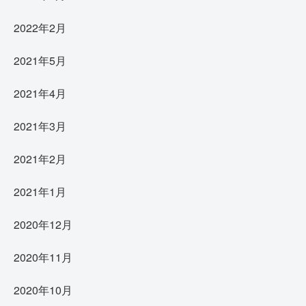
2022年2月
2021年5月
2021年4月
2021年3月
2021年2月
2021年1月
2020年12月
2020年11月
2020年10月