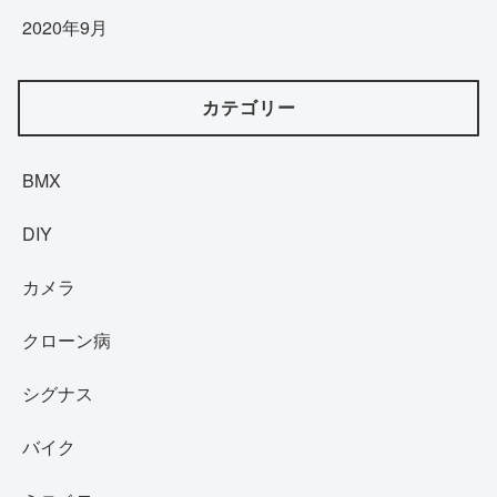
2020年9月
カテゴリー
BMX
DIY
カメラ
クローン病
シグナス
バイク